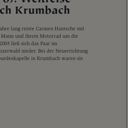
ch Krumbach
Jahre lang reiste Carmen Hantsche mit
 Mann und ihrem Motorrad um die
2003 ließ sich das Paar im
nzerwald nieder. Bei der Neuerrichtung
ourdeskapelle in Krumbach waren sie