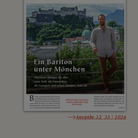
Ausgabe 32_33 | 2026