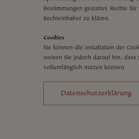
Bestimmungen gestattet. Rechte für
Rechteinhaber zu klären.
Cookies
Sie können die Installation der Coo
weisen Sie jedoch darauf hin, dass 
vollumfänglich nutzen können.
Datenschutzerklärung