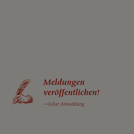
Meldungen
veröffentlichen!
Zur Anmeldung