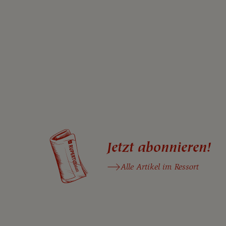
Jetzt abonnieren!
Alle Artikel im Ressort