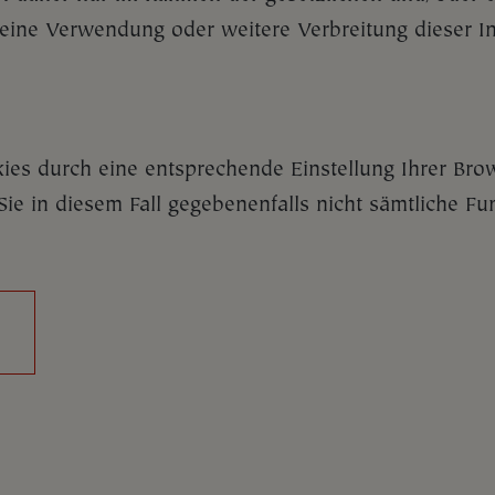
 eine Verwendung oder weitere Verbreitung dieser In
kies durch eine entsprechende Einstellung Ihrer Bro
Sie in diesem Fall gegebenenfalls nicht sämtliche F