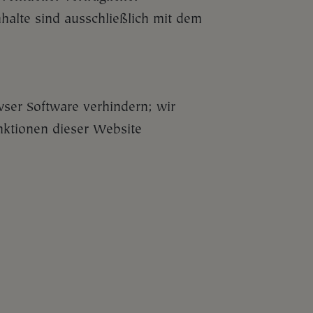
halte sind ausschließlich mit dem
wser Software verhindern; wir
unktionen dieser Website