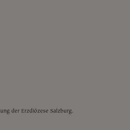
tung der Erzdiözese Salzburg.