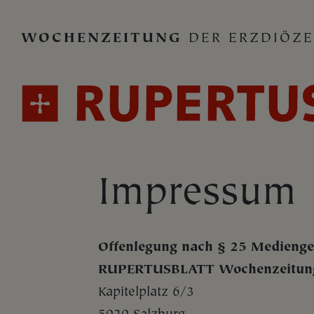
WOCHENZEITUNG
DER ERZDIÖZE
Impressum
Offenlegung nach § 25 Medienge
RUPERTUSBLATT Wochenzeitung 
Kapitelplatz 6/3