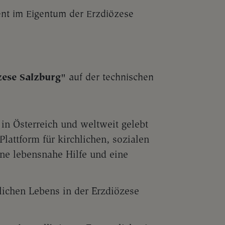
nt im Eigentum der Erzdiözese
zese Salzburg"
auf der technischen
 in Österreich und weltweit gelebt
lattform für kirchlichen, sozialen
ine lebensnahe Hilfe und eine
tlichen Lebens in der Erzdiözese