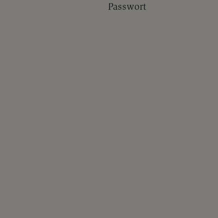
Passwort