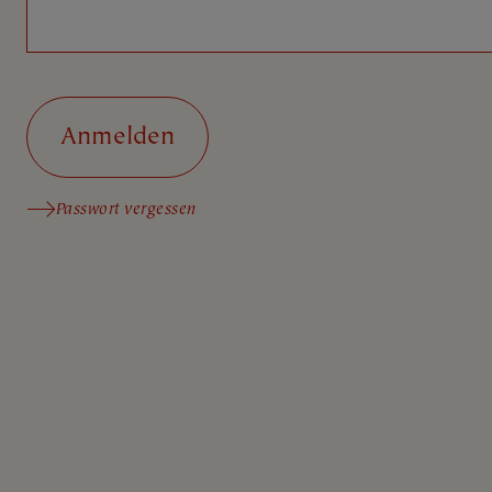
Passwort vergessen