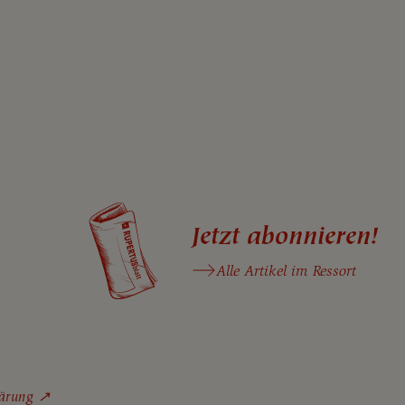
Jetzt abonnieren!
Alle Artikel im Ressort
klärung ↗