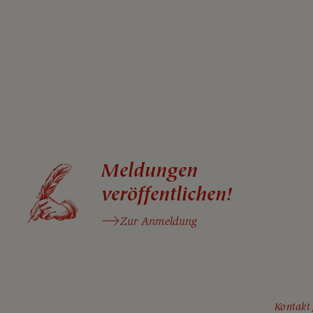
Meldungen
veröffentlichen!
Zur Anmeldung
Kontakt