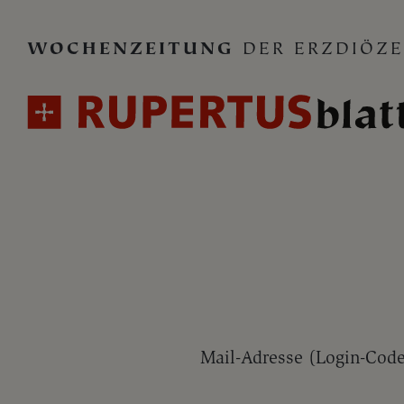
WOCHENZEITUNG
DER ERZDIÖZE
Mail-Adresse (Login-Cod