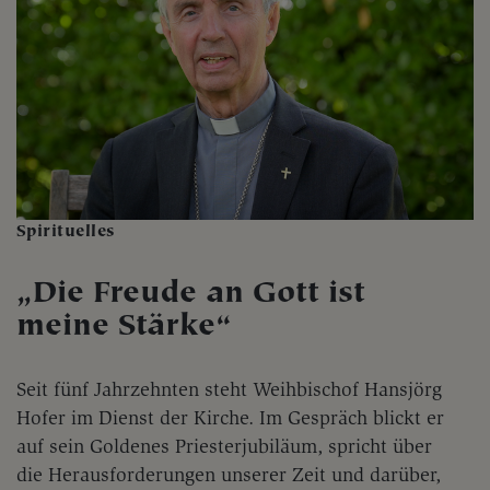
Spirituelles
„Die Freude an Gott ist
meine Stärke“
Seit fünf Jahrzehnten steht Weihbischof Hansjörg
Hofer im Dienst der Kirche. Im Gespräch blickt er
auf sein Goldenes Priesterjubiläum, spricht über
die Herausforderungen unserer Zeit und darüber,