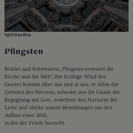
Spirituelles
Pfingsten
Brüder und Schwestern, Pfingsten erneuert die
Kirche und die Welt! Der kräftige Wind des
Geistes komme über uns und in uns, er öffne die
Grenzen des Herzens, schenke uns die Gnade der
Begegnung mit Gott, erweitere den Horizont der
Liebe und stärke unsere Bemühungen um den
Aufbau einer Welt,
in der der Friede herrscht.