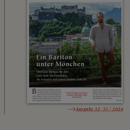
Ausgabe 32_33 | 2026