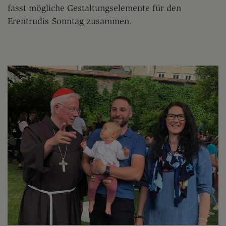
fasst mögliche Gestaltungselemente für den
Erentrudis-Sonntag zusammen.