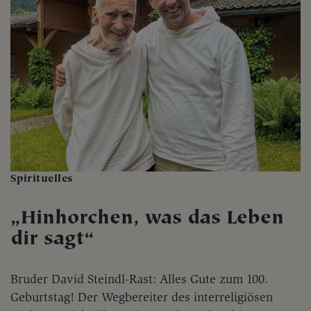
Spirituelles
„Hinhorchen, was das Leben
dir sagt“
Bruder David Steindl-Rast: Alles Gute zum 100.
Geburtstag! Der Wegbereiter des interreligiösen