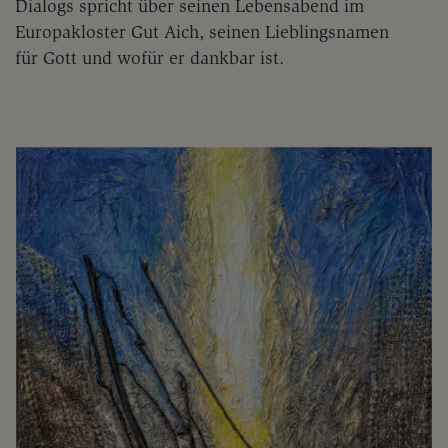
Dialogs spricht über seinen Lebensabend im
Europakloster Gut Aich, seinen Lieblingsnamen
für Gott und wofür er dankbar ist.