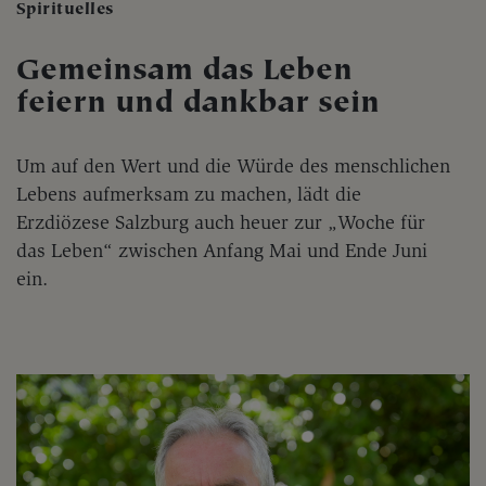
Spirituelles
Gemeinsam das Leben
feiern und dankbar sein
Um auf den Wert und die Würde des menschlichen
Lebens aufmerksam zu machen, lädt die
Erzdiözese Salzburg auch heuer zur „Woche für
das Leben“ zwischen Anfang Mai und Ende Juni
ein.