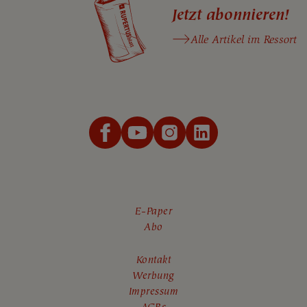
Jetzt abonnieren!
Alle Artikel im Ressort
E-Paper
Abo
Kontakt
Werbung
Impressum