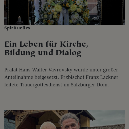
Spirituelles
Ein Leben für Kirche,
Bildung und Dialog
Prälat Hans-Walter Vavrovsky wurde unter großer
Anteilnahme beigesetzt. Erzbischof Franz Lackner
leitete Trauergottesdienst im Salzburger Dom.