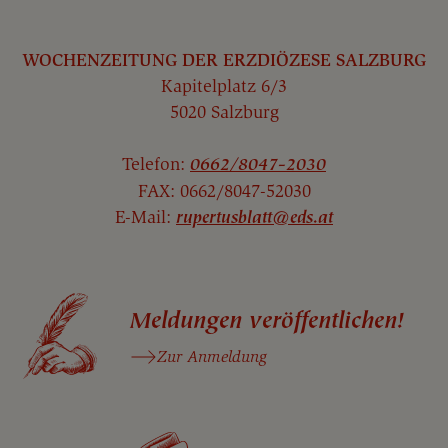
WOCHENZEITUNG DER ERZDIÖZESE SALZBURG
Kapitelplatz 6/3
5020 Salzburg
Telefon:
0662/8047-2030
FAX: 0662/8047-52030
E-Mail:
rupertusblatt@eds.at
Meldungen veröffentlichen!
Zur Anmeldung