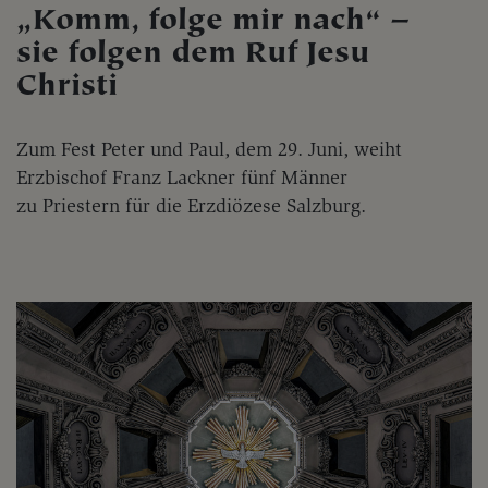
„Komm, folge mir nach“ –
sie folgen dem Ruf Jesu
Christi
Zum Fest Peter und Paul, dem 29. Juni, weiht
Erzbischof Franz Lackner fünf Männer
zu Priestern für die Erzdiözese Salzburg.