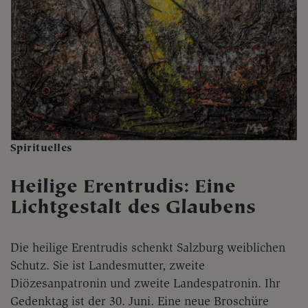
Spirituelles
Heilige Erentrudis: Eine
Lichtgestalt des Glaubens
Die heilige Erentrudis schenkt Salzburg weiblichen
Schutz. Sie ist Landesmutter, zweite
Diözesanpatronin und zweite Landespatronin. Ihr
Gedenktag ist der 30. Juni. Eine neue Broschüre