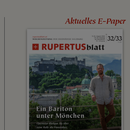
Aktuelles E-Paper