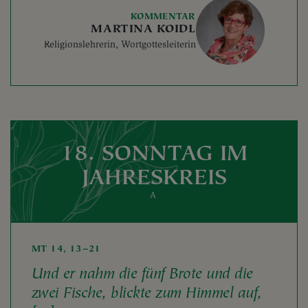
KOMMENTAR
MARTINA KOIDL
Religionslehrerin, Wortgottesleiterin
18. SONNTAG IM
JAHRESKREIS
A
MT 14, 13–21
Und er nahm die fünf Brote und die
zwei Fische, blickte zum Himmel auf,