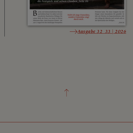
Ausgabe 32_33 | 2026