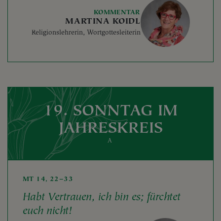
KOMMENTAR
MARTINA KOIDL
Religionslehrerin, Wortgottesleiterin
19. SONNTAG IM
JAHRESKREIS
A
MT 14, 22–33
Habt Vertrauen, ich bin es; fürchtet
euch nicht!