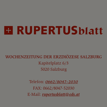
WOCHENZEITUNG DER ERZDIÖZESE SALZBURG
Kapitelplatz 6/3
5020 Salzburg
Telefon:
0662/8047-2030
FAX: 0662/8047-52030
E-Mail:
rupertusblatt@eds.at