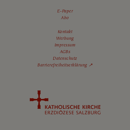
E-Paper
Abo
Kontakt
Werbung
Impressum
AGBs
Datenschutz
Barrierefreiheitserklärung ↗