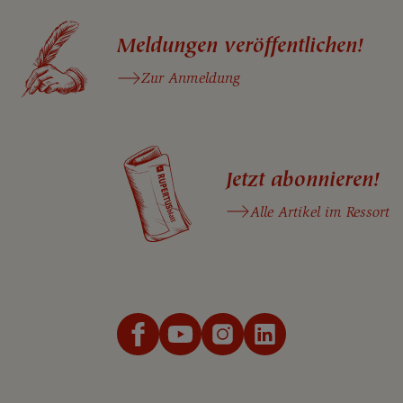
Meldungen veröffentlichen!
Zur Anmeldung
Jetzt abonnieren!
Alle Artikel im Ressort