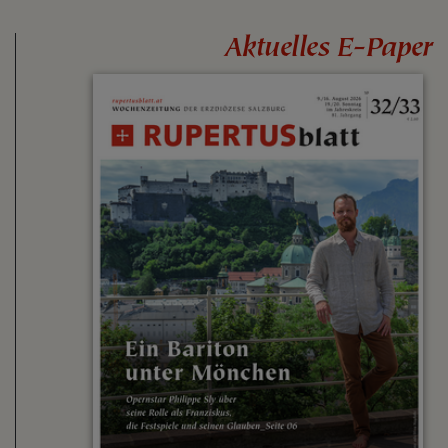
Aktuelles E-Paper