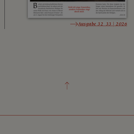
Ausgabe 32_33 | 2026