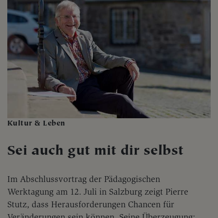
Kultur & Leben
Sei auch gut mit dir selbst
Im Abschlussvortrag der Pädagogischen
Werktagung am 12. Juli in Salzburg zeigt Pierre
Stutz, dass Herausforderungen Chancen für
Veränderungen sein können. Seine Überzeugung: