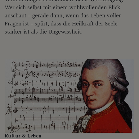
Wer sich selbst mit einem wohlwollenden Blick
anschaut – gerade dann, wenn das Leben voller
Fragen ist – spürt, dass die Heilkraft der Seele
stärker ist als die Ungewissheit.
Kultur & Leben