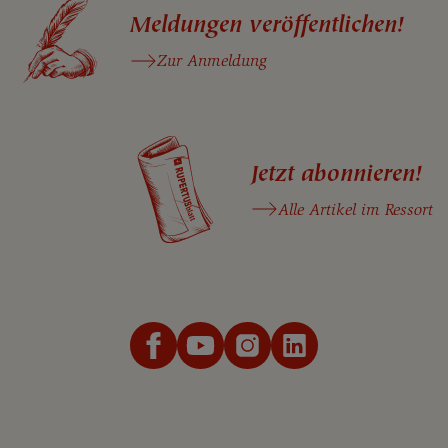
Meldungen veröffentlichen!
Zur Anmeldung
Jetzt abonnieren!
Alle Artikel im Ressort