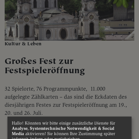
Kultur & Leben
Großes Fest zur
Festspieleröffnung
32 Spielorte, 76 Programmpunkte, 11.000
aufgelegte Zählkarten – das sind die Eckdaten des
diesjährigen Festes zur Festspieleröffnung am 19.,
20. und 26. Juli.
Hallo! Könnten wir bitte einige zusätzliche Dienste für
Analyse, Systemtechnische Notwendigkeit & Social
Media
aktivieren? Sie können Ihre Zustimmung später
jederzeit ändern oder zurückziehen.