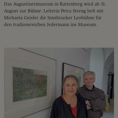
Das Augustinermuseum in Rattenberg wird ab 31.
August zur Bühne: Leiterin Petra Streng holt mit
Michaela Geisler die Innsbrucker Leobühne für
den tradionsreichen Jedermann ins Museum.