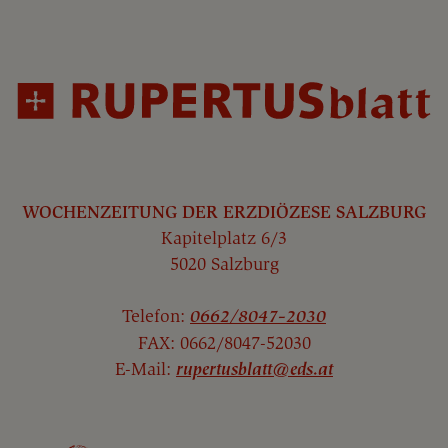
WOCHENZEITUNG DER ERZDIÖZESE SALZBURG
Kapitelplatz 6/3
5020 Salzburg
Telefon:
0662/8047-2030
FAX: 0662/8047-52030
E-Mail:
rupertusblatt@eds.at