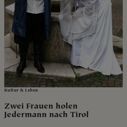
Kultur & Leben
Zwei Frauen holen
Jedermann nach Tirol