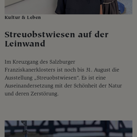
Kultur & Leben
Streuobstwiesen auf der
Leinwand
Im Kreuzgang des Salzburger
Franziskanerklosters ist noch bis 31. August die
Ausstellung „Streuobstwiesen“. Es ist eine
Auseinandersetzung mit der Schönheit der Natur
und deren Zerstörung.