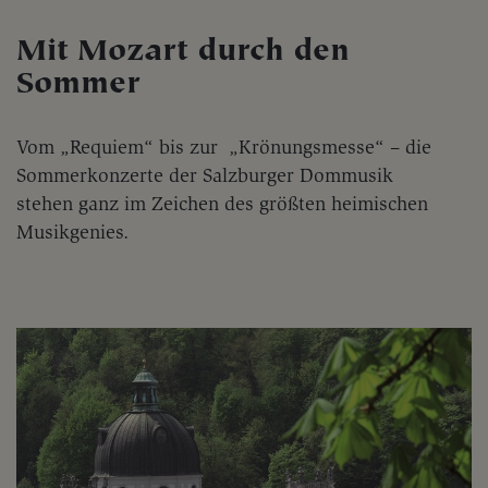
Mit Mozart durch den
Sommer
Vom „Requiem“ bis zur „Krönungsmesse“ – die
Sommerkonzerte der Salzburger Dommusik
stehen ganz im Zeichen des größten heimischen
Musikgenies.