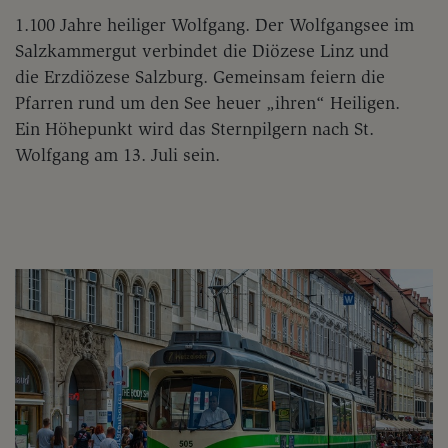
1.100 Jahre heiliger Wolfgang. Der Wolfgangsee im
Salzkammergut verbindet die Diözese Linz und
die Erzdiözese Salzburg. Gemeinsam feiern die
Pfarren rund um den See heuer „ihren“ Heiligen.
Ein Höhepunkt wird das Sternpilgern nach St.
Wolfgang am 13. Juli sein.