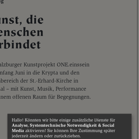
ng
nst, die
nschen
rbindet
alzburger Kunstprojekt ONE.einssein
nfang Juni in die Krypta und den
bereich der St.-Erhard-Kirche in
al – mit Kunst, Musik, Performance
inem offenen Raum für Begegnungen.
Hallo! Könnten wir bitte einige zusätzliche Dienste für
Analyse, Systemtechnische Notwendigkeit & Social
Media
aktivieren? Sie können Ihre Zustimmung später
jederzeit ändern oder zurückziehen.