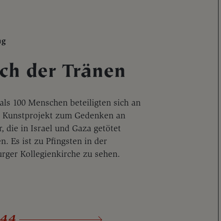
ng
ch der Tränen
als 100 Menschen beteiligten sich an
 Kunstprojekt zum Gedenken an
, die in Israel und Gaza getötet
. Es ist zu Pfingsten in der
urger Kollegienkirche zu sehen.
44