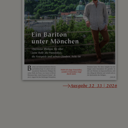
Ausgabe 32_33 | 2026