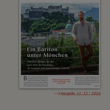
Ausgabe 32_33 | 2026