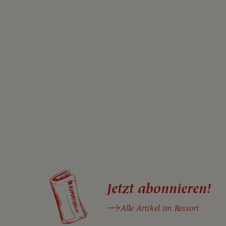
Jetzt abonnieren!
Alle Artikel im Ressort