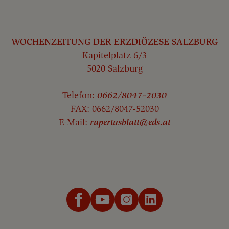
WOCHENZEITUNG DER ERZDIÖZESE SALZBURG
Kapitelplatz 6/3
5020 Salzburg
Telefon:
0662/8047-2030
FAX: 0662/8047-52030
E-Mail:
rupertusblatt@eds.at