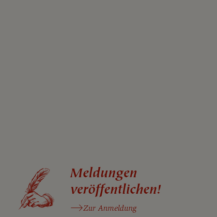
Meldungen
veröffentlichen!
Zur Anmeldung