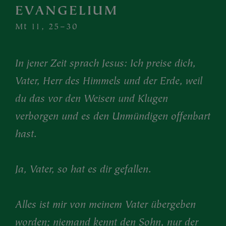
EVANGELIUM
Mt 11, 25–30
In jener Zeit sprach Jesus: Ich preise dich,
Vater, Herr des Himmels und der Erde, weil
du das vor den Weisen und Klugen
verborgen und es den Unmündigen offenbart
hast.
Ja, Vater, so hat es dir gefallen.
Alles ist mir von meinem Vater übergeben
worden; niemand kennt den Sohn, nur der