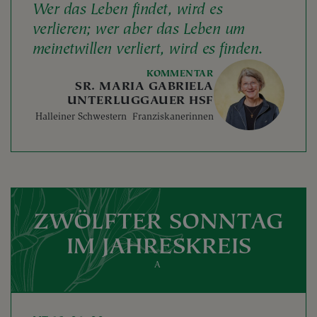
Wer das Leben findet, wird es
verlieren; wer aber das Leben um
meinetwillen verliert, wird es finden.
KOMMENTAR
SR. MARIA GABRIELA
UNTERLUGGAUER HSF
Halleiner Schwestern Franziskanerinnen
ZWÖLFTER SONNTAG
IM JAHRESKREIS
A