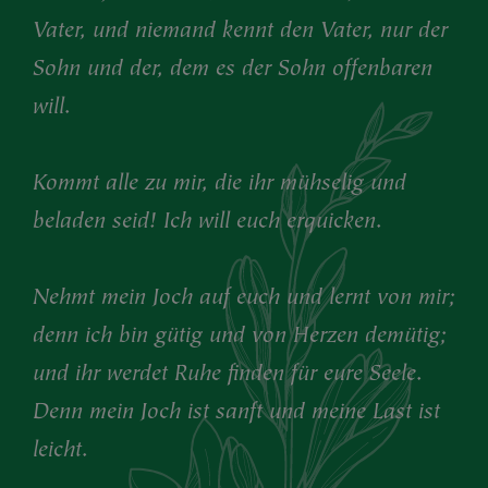
Vater, und niemand kennt den Vater, nur der
Sohn und der, dem es der Sohn offenbaren
will.
Kommt alle zu mir, die ihr mühselig und
beladen seid! Ich will euch erquicken.
Nehmt mein Joch auf euch und lernt von mir;
denn ich bin gütig und von Herzen demütig;
und ihr werdet Ruhe finden für eure Seele.
Denn mein Joch ist sanft und meine Last ist
leicht.