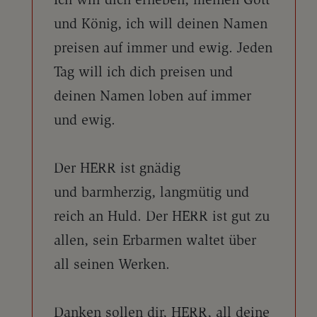
und König, ich will deinen Namen
preisen auf immer und ewig. Jeden
Tag will ich dich preisen und
deinen Namen loben auf immer
und ewig.
Der HERR ist gnädig
und barmherzig, langmütig und
reich an Huld. Der HERR ist gut zu
allen, sein Erbarmen waltet über
all seinen Werken.
Danken sollen dir, HERR, all deine