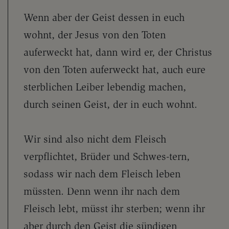
Wenn aber der Geist dessen in euch
wohnt, der Jesus von den Toten
auferweckt hat, dann wird er, der Christus
von den Toten auferweckt hat, auch eure
sterblichen Leiber lebendig machen,
durch seinen Geist, der in euch wohnt.
Wir sind also nicht dem Fleisch
verpflichtet, Brüder und Schwes-tern,
sodass wir nach dem Fleisch leben
müssten. Denn wenn ihr nach dem
Fleisch lebt, müsst ihr sterben; wenn ihr
aber durch den Geist die sündigen