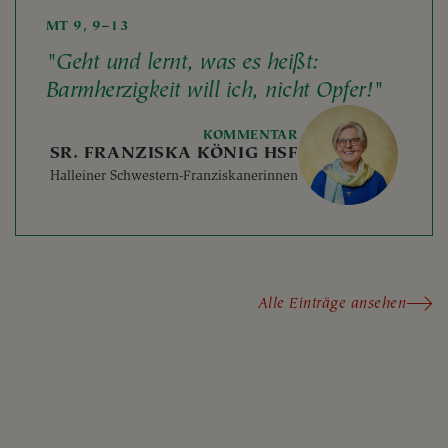
MT 9, 9–13
"Geht und lernt, was es heißt:
Barmherzigkeit will ich, nicht Opfer!"
KOMMENTAR
SR. FRANZISKA KÖNIG HSF
Halleiner Schwestern-Franziskanerinnen
Alle Einträge ansehen