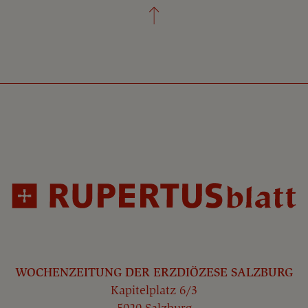
WOCHENZEITUNG DER ERZDIÖZESE SALZBURG
Kapitelplatz 6/3