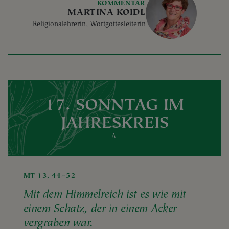
KOMMENTAR
MARTINA KOIDL
Religionslehrerin, Wortgottesleiterin
17. SONNTAG IM
JAHRESKREIS
A
MT 13, 44–52
Mit dem Himmelreich ist es wie mit
einem Schatz, der in einem Acker
vergraben war.