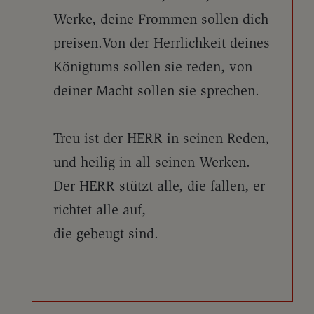
Werke, deine Frommen sollen dich
preisen.Von der Herrlichkeit deines
Königtums sollen sie reden, von
deiner Macht sollen sie sprechen.
Treu ist der HERR in seinen Reden,
und heilig in all seinen Werken.
Der HERR stützt alle, die fallen, er
richtet alle auf,
die gebeugt sind.