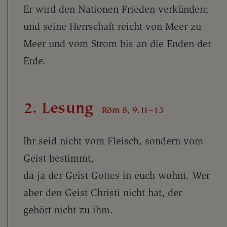
Er wird den Nationen Frieden verkünden;
und seine Herrschaft reicht von Meer zu
Meer und vom Strom bis an die Enden der
Erde.
2. Lesung
Röm 8, 9.11–13
Ihr seid nicht vom Fleisch, sondern vom
Geist bestimmt,
da ja der Geist Gottes in euch wohnt. Wer
aber den Geist Christi nicht hat, der
gehört nicht zu ihm.