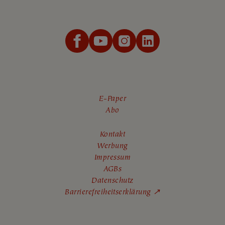
E-Paper
Abo
Kontakt
Werbung
Impressum
AGBs
Datenschutz
Barrierefreiheitserklärung ↗