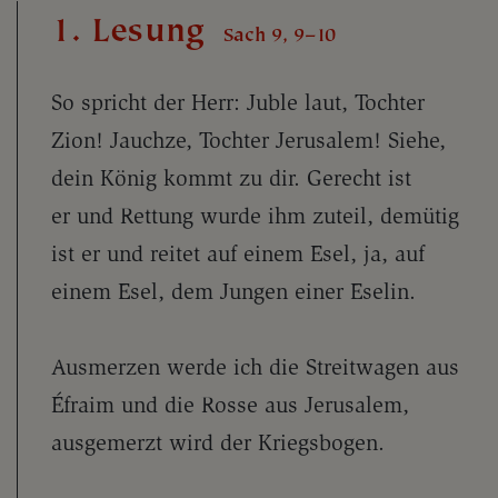
1. Lesung
Sach 9, 9–10
So spricht der Herr: Juble laut, Tochter
Zion! Jauchze, Tochter Jerusalem! Siehe,
dein König kommt zu dir. Gerecht ist
er und Rettung wurde ihm zuteil, demütig
ist er und reitet auf einem Esel, ja, auf
einem Esel, dem Jungen einer Eselin.
Ausmerzen werde ich die Streitwagen aus
Éfraim und die Rosse aus Jerusalem,
ausgemerzt wird der Kriegsbogen.