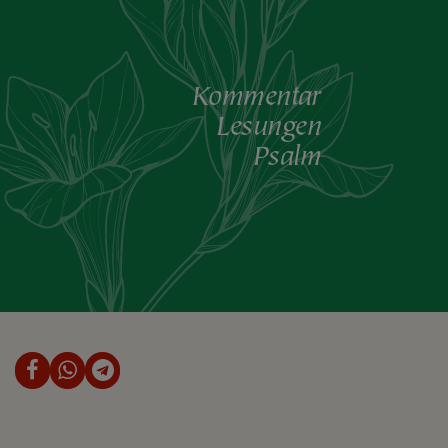
Kommentar
Lesungen
Psalm