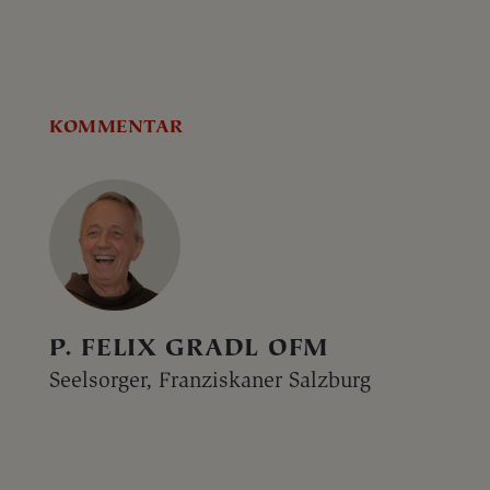
KOMMENTAR
P. FELIX GRADL OFM
Seelsorger, Franziskaner Salzburg