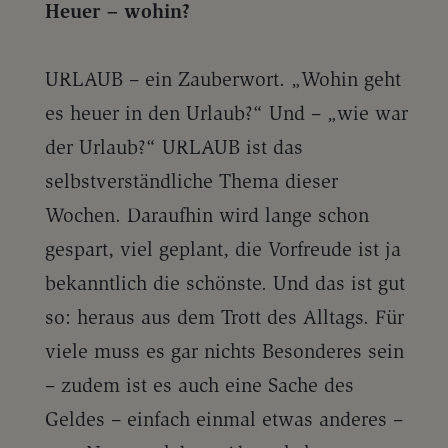
Heuer – wohin?
URLAUB – ein Zauberwort. „Wohin geht
es heuer in den Urlaub?“ Und – „wie war
der Urlaub?“ URLAUB ist das
selbstverständliche Thema dieser
Wochen. Daraufhin wird lange schon
gespart, viel geplant, die Vorfreude ist ja
bekanntlich die schönste. Und das ist gut
so: heraus aus dem Trott des Alltags. Für
viele muss es gar nichts Besonderes sein
– zudem ist es auch eine Sache des
Geldes – einfach einmal etwas anderes –