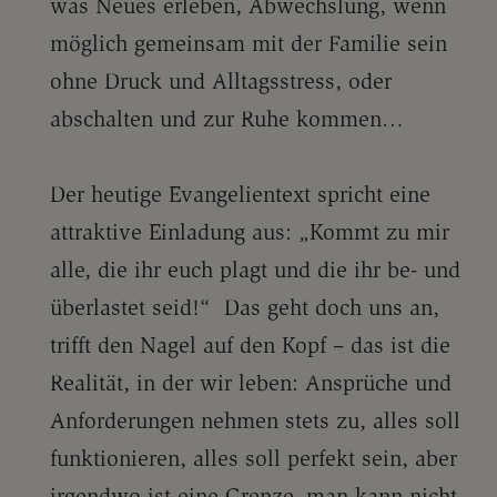
was Neues erleben, Abwechslung, wenn
möglich gemeinsam mit der Familie sein
ohne Druck und Alltagsstress, oder
abschalten und zur Ruhe kommen…
Der heutige Evangelientext spricht eine
attraktive Einladung aus: „Kommt zu mir
alle, die ihr euch plagt und die ihr be- und
überlastet seid!“ Das geht doch uns an,
trifft den Nagel auf den Kopf – das ist die
Realität, in der wir leben: Ansprüche und
Anforderungen nehmen stets zu, alles soll
funktionieren, alles soll perfekt sein, aber
irgendwo ist eine Grenze, man kann nicht