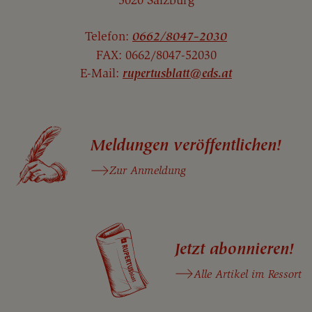
5020 Salzburg
Telefon:
0662/8047-2030
FAX: 0662/8047-52030
E-Mail:
rupertusblatt@eds.at
Meldungen veröffentlichen!
Zur Anmeldung
Jetzt abonnieren!
Alle Artikel im Ressort