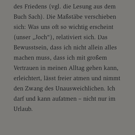
des Friedens (vgl. die Lesung aus dem
Buch Sach). Die Maßstäbe verschieben
sich: Was uns oft so wichtig erscheint
(unser „Joch“), relativiert sich. Das
Bewusstsein, dass ich nicht allein alles
machen muss, dass ich mit großem
Vertrauen in meinen Alltag gehen kann,
erleichtert, lässt freier atmen und nimmt
den Zwang des Unausweichlichen. Ich
darf und kann aufatmen – nicht nur im
Urlaub.