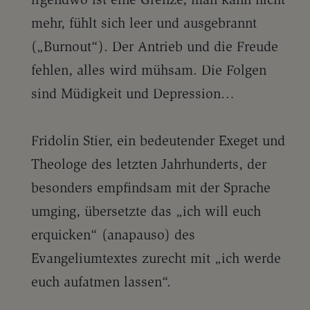
mehr, fühlt sich leer und ausgebrannt
(„Burnout“). Der Antrieb und die Freude
fehlen, alles wird mühsam. Die Folgen
sind Müdigkeit und Depression…
Fridolin Stier, ein bedeutender Exeget und
Theologe des letzten Jahrhunderts, der
besonders empfindsam mit der Sprache
umging, übersetzte das „ich will euch
erquicken“ (anapauso) des
Evangeliumtextes zurecht mit „ich werde
euch aufatmen lassen“.