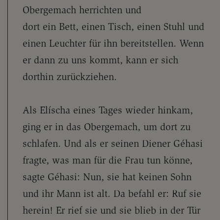
Obergemach herrichten und
dort ein Bett, einen Tisch, einen Stuhl und
einen Leuchter für ihn bereitstellen. Wenn
er dann zu uns kommt, kann er sich
dorthin zurückziehen.
Als Elíscha eines Tages wieder hinkam,
ging er in das Obergemach, um dort zu
schlafen. Und als er seinen Diener Géhasi
fragte, was man für die Frau tun könne,
sagte Géhasi: Nun, sie hat keinen Sohn
und ihr Mann ist alt. Da befahl er: Ruf sie
herein! Er rief sie und sie blieb in der Tür