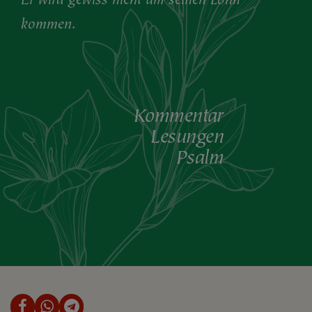
kommen.
Kommentar
Lesungen
Psalm