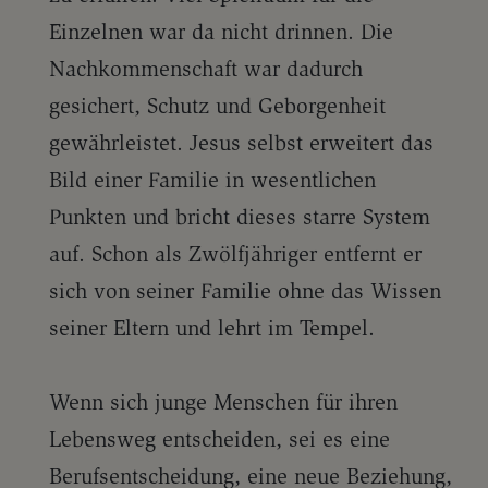
Einzelnen war da nicht drinnen. Die
Nachkommenschaft war dadurch
gesichert, Schutz und Geborgenheit
gewährleistet. Jesus selbst erweitert das
Bild einer Familie in wesentlichen
Punkten und bricht dieses starre System
auf. Schon als Zwölfjähriger entfernt er
sich von seiner Familie ohne das Wissen
seiner Eltern und lehrt im Tempel.
Wenn sich junge Menschen für ihren
Lebensweg entscheiden, sei es eine
Berufsentscheidung, eine neue Beziehung,