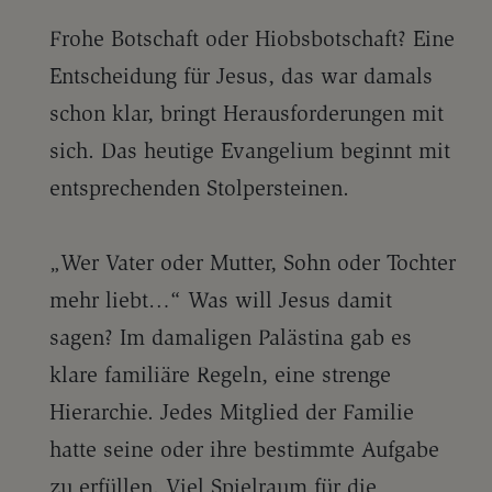
Frohe Botschaft oder Hiobsbotschaft? Eine
Entscheidung für Jesus, das war damals
schon klar, bringt Herausforderungen mit
sich. Das heutige Evangelium beginnt mit
entsprechenden Stolpersteinen.
„Wer Vater oder Mutter, Sohn oder Tochter
mehr liebt…“ Was will Jesus damit
sagen? Im damaligen Palästina gab es
klare familiäre Regeln, eine strenge
Hierarchie. Jedes Mitglied der Familie
hatte seine oder ihre bestimmte Aufgabe
zu erfüllen. Viel Spielraum für die