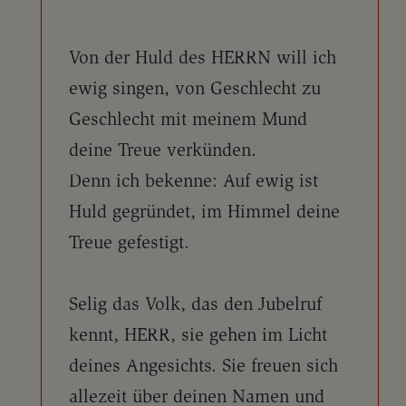
Von der Huld des HERRN will ich
ewig singen, von Geschlecht zu
Geschlecht mit meinem Mund
deine Treue verkünden.
Denn ich bekenne: Auf ewig ist
Huld gegründet, im Himmel deine
Treue gefestigt.
Selig das Volk, das den Jubelruf
kennt, HERR, sie gehen im Licht
deines Angesichts. Sie freuen sich
allezeit über deinen Namen und