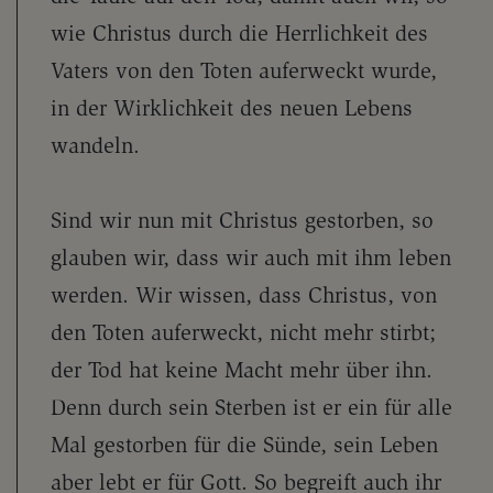
wie Christus durch die Herrlichkeit des
Vaters von den Toten auferweckt wurde,
in der Wirklichkeit des neuen Lebens
wandeln.
Sind wir nun mit Christus gestorben, so
glauben wir, dass wir auch mit ihm leben
werden. Wir wissen, dass Christus, von
den Toten auferweckt, nicht mehr stirbt;
der Tod hat keine Macht mehr über ihn.
Denn durch sein Sterben ist er ein für alle
Mal gestorben für die Sünde, sein Leben
aber lebt er für Gott. So begreift auch ihr