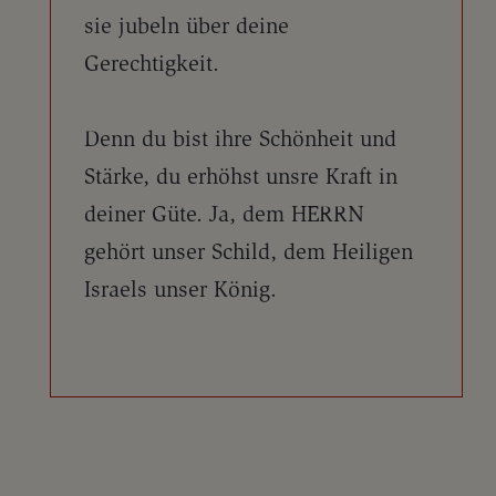
sie jubeln über deine
Gerechtigkeit.
Denn du bist ihre Schönheit und
Stärke, du erhöhst unsre Kraft in
deiner Güte. Ja, dem HERRN
gehört unser Schild, dem Heiligen
Israels unser König.