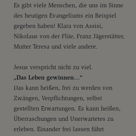
Es gibt viele Menschen, die uns im Sinne
des heutigen Evangeliums ein Beispiel
gegeben haben! Klara von Assisi,
Nikolaus von der Flüe, Franz Jägerstätter,
Mutter Teresa und viele andere.
Jesus verspricht nicht zu viel.
„Das Leben gewinnen…“
Das kann heißen, frei zu werden von
Zwängen, Verpflichtungen, selbst
gestellten Erwartungen. Es kann heißen,
Überraschungen und Unerwartetes zu
erleben. Einander frei lassen führt