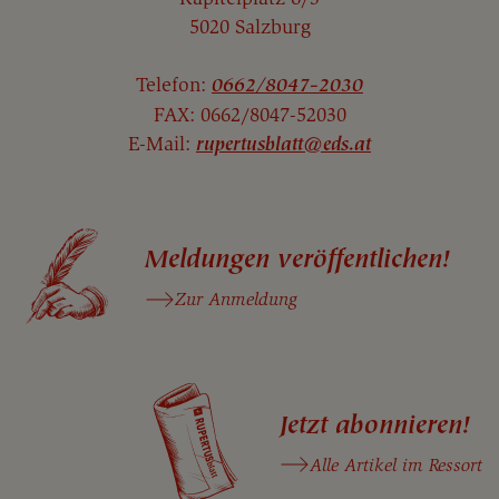
5020 Salzburg
Telefon:
0662/8047-2030
FAX: 0662/8047-52030
E-Mail:
rupertusblatt@eds.at
Meldungen veröffentlichen!
Zur Anmeldung
Jetzt abonnieren!
Alle Artikel im Ressort