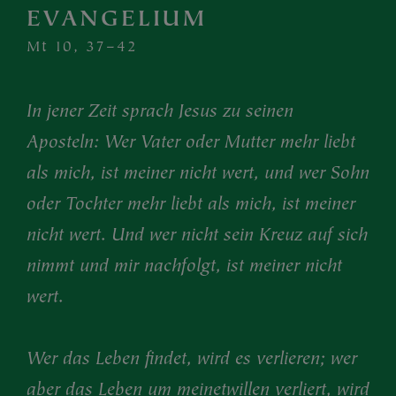
EVANGELIUM
Mt 10, 37–42
In jener Zeit sprach Jesus zu seinen
Aposteln: Wer Vater oder Mutter mehr liebt
als mich, ist meiner nicht wert, und wer Sohn
oder Tochter mehr liebt als mich, ist meiner
nicht wert. Und wer nicht sein Kreuz auf sich
nimmt und mir nachfolgt, ist meiner nicht
wert.
Wer das Leben findet, wird es verlieren; wer
aber das Leben um meinetwillen verliert, wird