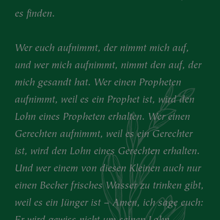
es finden.
Wer euch aufnimmt, der nimmt mich auf,
und wer mich aufnimmt, nimmt den auf, der
mich gesandt hat. Wer einen Propheten
aufnimmt, weil es ein Prophet ist, wird den
Lohn eines Propheten erhalten. Wer einen
Gerechten aufnimmt, weil es ein Gerechter
ist, wird den Lohn eines Gerechten erhalten.
Und wer einem von diesen Kleinen auch nur
einen Becher frisches Wasser zu trinken gibt,
weil es ein Jünger ist – Amen, ich sage euch:
Er wird gewiss nicht um seinen Lohn