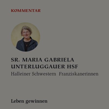
KOMMENTAR
SR. MARIA GABRIELA
UNTERLUGGAUER HSF
Halleiner Schwestern Franziskanerinnen
Leben gewinnen