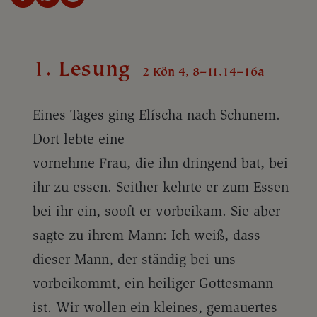
1. Lesung
2 Kön 4, 8–11.14–16a
Eines Tages ging Elíscha nach Schunem.
Dort lebte eine
vornehme Frau, die ihn dringend bat, bei
ihr zu essen. Seither kehrte er zum Essen
bei ihr ein, sooft er vorbeikam. Sie aber
sagte zu ihrem Mann: Ich weiß, dass
dieser Mann, der ständig bei uns
vorbeikommt, ein heiliger Gottesmann
ist. Wir wollen ein kleines, gemauertes