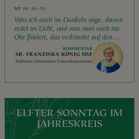
MT 10, 26–33
Was ich euch im Dunkeln sage, davon
redet im Licht, und was man euch ins
Ohr flüstert, das verkündet auf den
Dächern!
KOMMENTAR
SR. FRANZISKA KÖNIG HSF
Halleiner Schwestern Franziskanerinnen
ELFTER SONNTAG IM
JAHRESKREIS