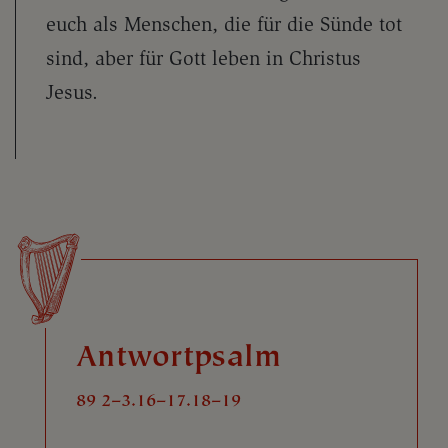
euch als Menschen, die für die Sünde tot
sind, aber für Gott leben in Christus
Jesus.
Antwortpsalm
89 2–3.16–17.18–19