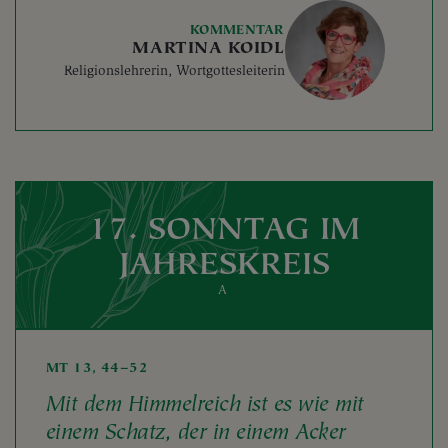
KOMMENTAR
MARTINA KOIDL
Religionslehrerin, Wortgottesleiterin
17. SONNTAG IM
JAHRESKREIS
A
MT 13, 44–52
Mit dem Himmelreich ist es wie mit
einem Schatz, der in einem Acker