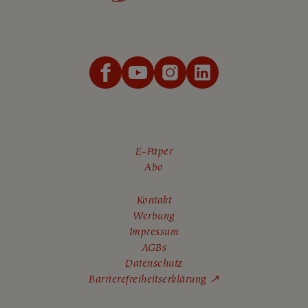
E-Paper
Abo
Kontakt
Werbung
Impressum
AGBs
Datenschutz
Barrierefreiheitserklärung ↗