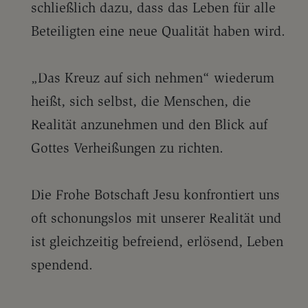
schließlich dazu, dass das Leben für alle
Beteiligten eine neue Qualität haben wird.
„Das Kreuz auf sich nehmen“ wiederum
heißt, sich selbst, die Menschen, die
Realität anzunehmen und den Blick auf
Gottes Verheißungen zu richten.
Die Frohe Botschaft Jesu konfrontiert uns
oft schonungslos mit unserer Realität und
ist gleichzeitig befreiend, erlösend, Leben
spendend.