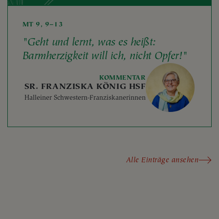
MT 9, 9–13
"Geht und lernt, was es heißt:
Barmherzigkeit will ich, nicht Opfer!"
KOMMENTAR
SR. FRANZISKA KÖNIG HSF
Halleiner Schwestern-Franziskanerinnen
Alle Einträge ansehen