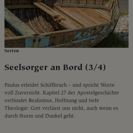
Serien
Seelsorger an Bord (3/4)
Paulus erleidet Schiffbruch – und spricht Worte
voll Zuversicht. Kapitel 27 der Apostelgeschichte
verbindet Realismus, Hoffnung und tiefe
Theologie: Gott verlässt uns nicht, auch wenn es
durch Sturm und Dunkel geht.