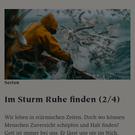
Serien
Im Sturm Ruhe finden (2/4)
Wir leben in stürmischen Zeiten. Doch wo können
Menschen Zuversicht schöpfen und Halt finden?
Gott ist immer bei uns. Er lässt uns nie im Stich.