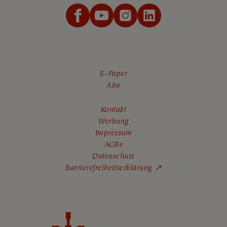
E-Paper
Abo
Kontakt
Werbung
Impressum
AGBs
Datenschutz
Barrierefreiheitserklärung ↗