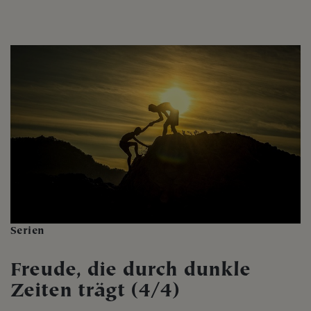
Serien
Freude, die durch dunkle
Zeiten trägt (4/4)