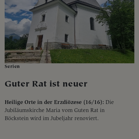
Serien
Guter Rat ist neuer
Heilige Orte in der Erzdiözese (16/16):
Die
Jubiläumskirche Maria vom Guten Rat in
Böckstein wird im Jubeljahr renoviert.