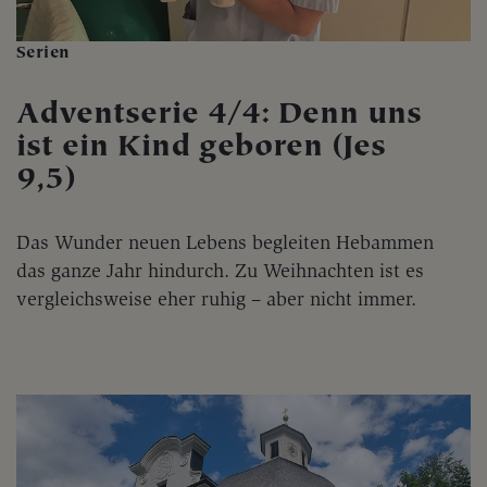
Serien
Adventserie 4/4: Denn uns
ist ein Kind geboren (Jes
9,5)
Das Wunder neuen Lebens begleiten Hebammen
das ganze Jahr hindurch. Zu Weihnachten ist es
vergleichsweise eher ruhig – aber nicht immer.