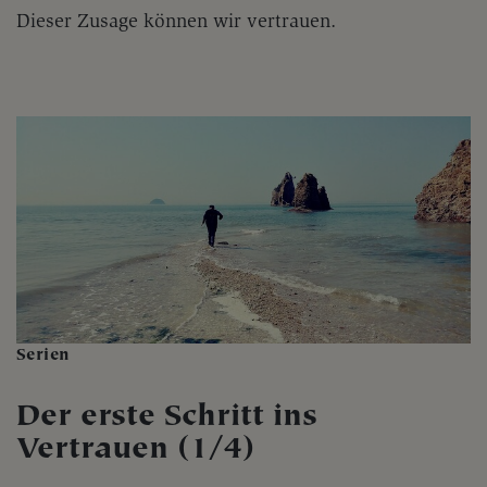
Dieser Zusage können wir vertrauen.
Serien
Der erste Schritt ins
Vertrauen (1/4)