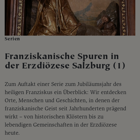
Serien
Franziskanische Spuren in
der Erzdiözese Salzburg (1)
Zum Auftakt einer Serie zum Jubiläumsjahr des
heiligen Franziskus ein Überblick: Wir entdecken
Orte, Menschen und Geschichten, in denen der
franziskanische Geist seit Jahrhunderten prägend
wirkt – von historischen Klöstern bis zu
lebendigen Gemeinschaften in der Erzdiözese
heute.