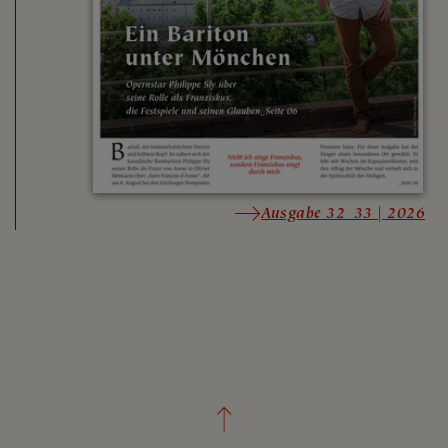
Ausgabe 32_33 | 2026