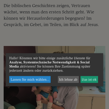
Die biblischen Geschichten zeigen, Vertrauen
wächst, wenn man den ersten Schritt geht. Wie
können wir Herausforderungen begegnen? Im
Gespräch, im Gebet, im Teilen, im Blick auf Jesus.
Hallo! Könnten wir bitte einige zusätzliche Dienste für
Analyse, Systemtechnische Notwendigkeit & Social
Media
aktivieren? Sie können Ihre Zustimmung später
jederzeit ändern oder zurückziehen.
Lassen Sie mich wählen
...
Ich lehne ab
Das ist ok