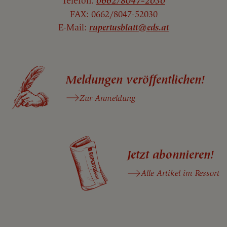
Telefon:
0662/8047-2030
FAX: 0662/8047-52030
E-Mail:
rupertusblatt@eds.at
Meldungen veröffentlichen!
Zur Anmeldung
Jetzt abonnieren!
Alle Artikel im Ressort