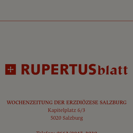
WOCHENZEITUNG DER ERZDIÖZESE SALZBURG
Kapitelplatz 6/3
5020 Salzburg