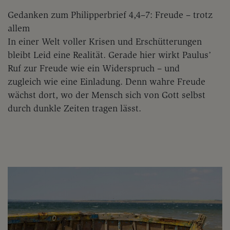
Gedanken zum Philipperbrief 4,4–7: Freude – trotz
allem
In einer Welt voller Krisen und Erschütterungen
bleibt Leid eine Realität. Gerade hier wirkt Paulus’
Ruf zur Freude wie ein Widerspruch – und
zugleich wie eine Einladung. Denn wahre Freude
wächst dort, wo der Mensch sich von Gott selbst
durch dunkle Zeiten tragen lässt.