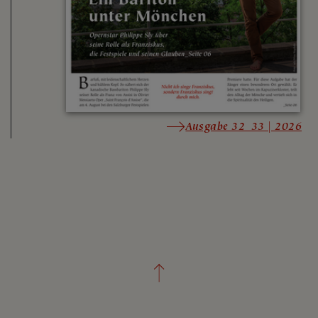
Ausgabe 32_33 | 2026