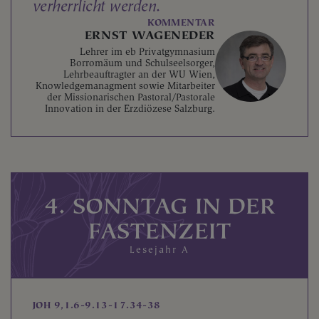
verherrlicht werden.
KOMMENTAR
ERNST WAGENEDER
Lehrer im eb Privatgymnasium
Borromäum und Schulseelsorger,
Lehrbeauftragter an der WU Wien,
Knowledgemanagment sowie Mitarbeiter
der Missionarischen Pastoral/Pastorale
Innovation in der Erzdiözese Salzburg.
4. SONNTAG IN DER
FASTENZEIT
Lesejahr A
JOH 9,1.6-9.13-17.34-38