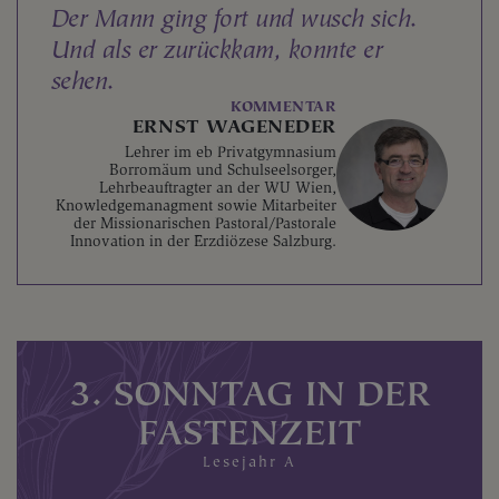
Der Mann ging fort und wusch sich.
Und als er zurückkam, konnte er
sehen.
KOMMENTAR
ERNST WAGENEDER
Lehrer im eb Privatgymnasium
Borromäum und Schulseelsorger,
Lehrbeauftragter an der WU Wien,
Knowledgemanagment sowie Mitarbeiter
der Missionarischen Pastoral/Pastorale
Innovation in der Erzdiözese Salzburg.
3. SONNTAG IN DER
FASTENZEIT
Lesejahr A