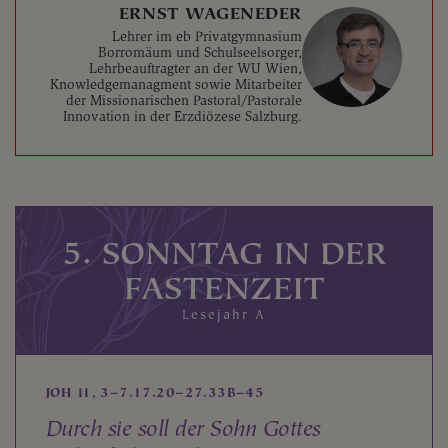
ERNST WAGENEDER
Lehrer im eb Privatgymnasium
Borromäum und Schulseelsorger,
Lehrbeauftragter an der WU Wien,
Knowledgemanagment sowie Mitarbeiter
der Missionarischen Pastoral/Pastorale
Innovation in der Erzdiözese Salzburg.
5. SONNTAG IN DER
FASTENZEIT
Lesejahr A
JOH 11, 3–7.17.20–27.33B–45
Durch sie soll der Sohn Gottes