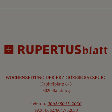
WOCHENZEITUNG DER ERZDIÖZESE SALZBURG
Kapitelplatz 6/3
5020 Salzburg
Telefon:
0662/8047-2030
FAX: 0662/8047-52030