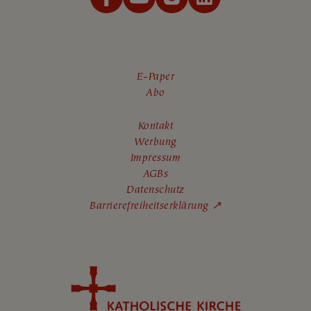
E-Paper
Abo
Kontakt
Werbung
Impressum
AGBs
Datenschutz
Barrierefreiheitserklärung ↗