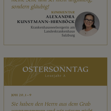
sondern gläubig!
KOMMENTAR
ALEXANDRA
KUNSTMANN-HIRNBÖCK
Krankenhausseelsorgerin am
Landeskrankenhaus
Salzburg
OSTERSONNTAG
Lesejahr A
JOH 20,1–9
Sie haben den Herrn aus dem Grab