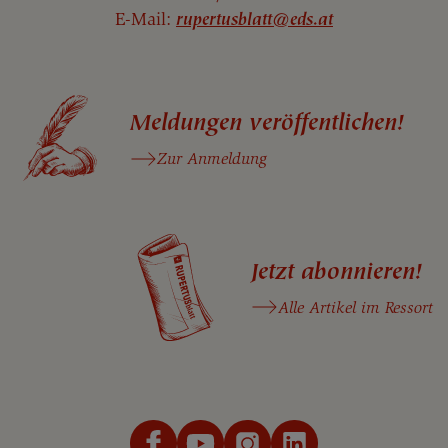
E-Mail:
rupertusblatt@eds.at
Meldungen veröffentlichen!
Zur Anmeldung
Jetzt abonnieren!
Alle Artikel im Ressort