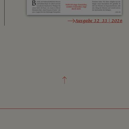
Ausgabe 32_33 | 2026