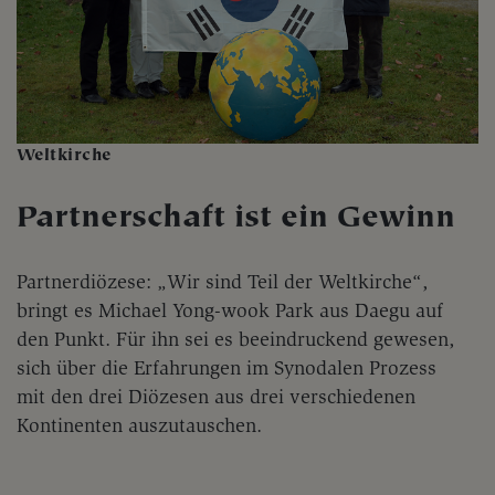
Weltkirche
Partnerschaft ist ein Gewinn
Partnerdiözese: „Wir sind Teil der Weltkirche“,
bringt es Michael Yong-wook Park aus Daegu auf
den Punkt. Für ihn sei es beeindruckend gewesen,
sich über die Erfahrungen im Synodalen Prozess
mit den drei Diözesen aus drei verschiedenen
Kontinenten auszutauschen.