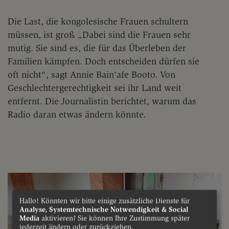
Die Last, die kongolesische Frauen schultern
müssen, ist groß. „Dabei sind die Frauen sehr
mutig. Sie sind es, die für das Überleben der
Familien kämpfen. Doch entscheiden dürfen sie
oft nicht“, sagt Annie Bain‘afe Booto. Von
Geschlechtergerechtigkeit sei ihr Land weit
entfernt. Die Journalistin berichtet, warum das
Radio daran etwas ändern könnte.
Hallo! Könnten wir bitte einige zusätzliche Dienste für
Analyse, Systemtechnische Notwendigkeit & Social
Media
aktivieren? Sie können Ihre Zustimmung später
jederzeit ändern oder zurückziehen.