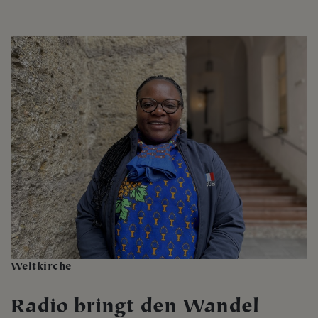
Weltkirche
Radio bringt den Wandel