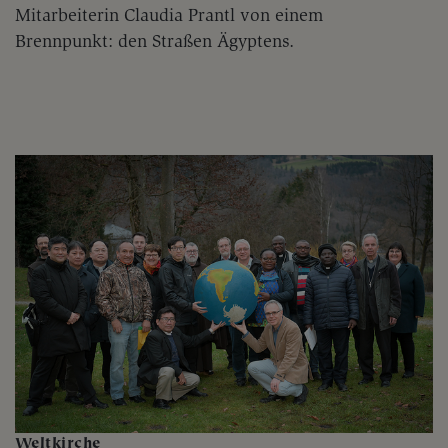
Mitarbeiterin Claudia Prantl von einem
Brennpunkt: den Straßen Ägyptens.
Weltkirche