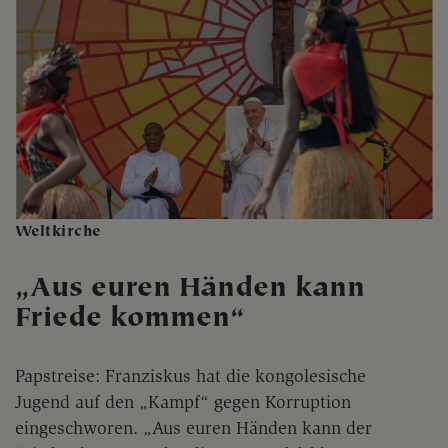
Weltkirche
„Aus euren Händen kann
Friede kommen“
Papstreise: Franziskus hat die kongolesische
Jugend auf den „Kampf“ gegen Korruption
eingeschworen. „Aus euren Händen kann der