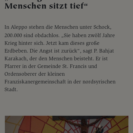
Menschen sitzt tief“
In Aleppo stehen die Menschen unter Schock,
200.000 sind obdachlos. „Sie haben zwölf Jahre
Krieg hinter sich. Jetzt kam dieses große
Erdbeben. Die Angst ist zurück“, sagt P. Bahjat
Karakach, der den Menschen beisteht. Er ist
Pfarrer in der Gemeinde St. Francis und
Ordensoberer der kleinen
Franziskanergemeinschaft in der nordsyrischen
Stadt.