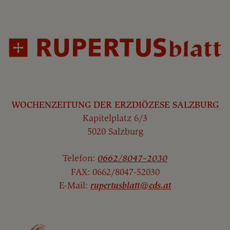
WOCHENZEITUNG DER ERZDIÖZESE SALZBURG
Kapitelplatz 6/3
5020 Salzburg
Telefon:
0662/8047-2030
FAX: 0662/8047-52030
E-Mail:
rupertusblatt@eds.at