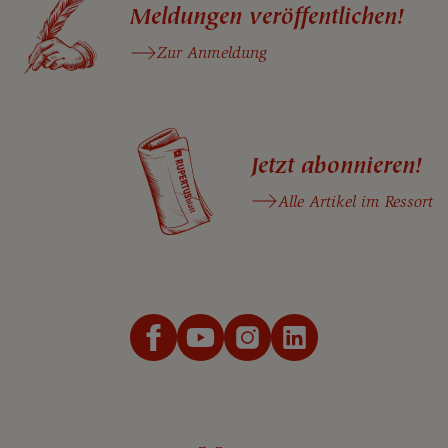
Meldungen veröffentlichen!
Zur Anmeldung
Jetzt abonnieren!
Alle Artikel im Ressort