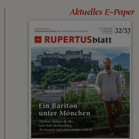
Aktuelles E-Paper