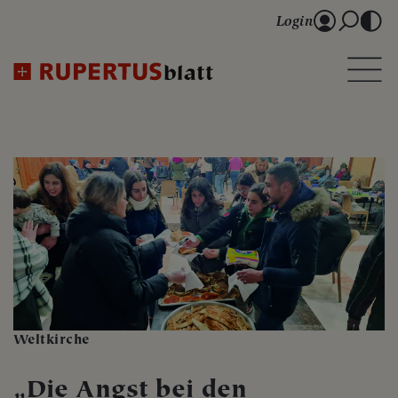
Login
Weltkirche
„Die Angst bei den