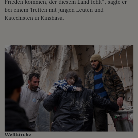
Frieden kommen, der diesem Land fehlt“, sagte er
bei einem Treffen mit jungen Leuten und
Katechisten in Kinshasa.
Weltkirche