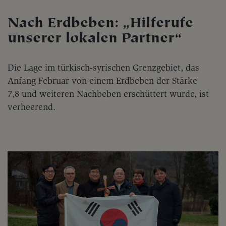
Nach Erdbeben: „Hilferufe
unserer lokalen Partner“
Die Lage im türkisch-syrischen Grenzgebiet, das
Anfang Februar von einem Erdbeben der Stärke
7,8 und weiteren Nachbeben erschüttert wurde, ist
verheerend.