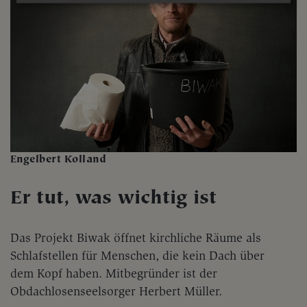
Engelbert Kolland
Er tut, was wichtig ist
Das Projekt Biwak öffnet kirchliche Räume als
Schlafstellen für Menschen, die kein Dach über
dem Kopf haben. Mitbegründer ist der
Obdachlosenseelsorger Herbert Müller.