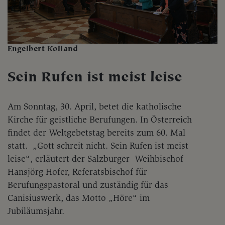
Engelbert Kolland
Sein Rufen ist meist leise
Am Sonntag, 30. April, betet die katholische
Kirche für geistliche Berufungen. In Österreich
findet der Weltgebetstag bereits zum 60. Mal
statt. „Gott schreit nicht. Sein Rufen ist meist
leise“, erläutert der Salzburger Weihbischof
Hansjörg Hofer, Referatsbischof für
Berufungspastoral und zuständig für das
Canisiuswerk, das Motto „Höre“ im
Jubiläumsjahr.