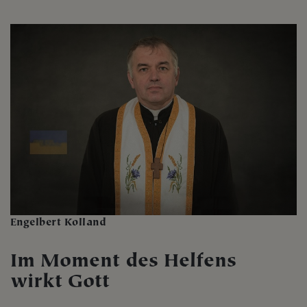
Engelbert Kolland
Im Moment des Helfens
wirkt Gott