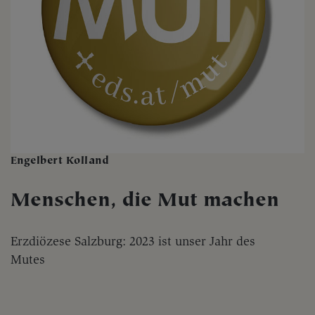
Engelbert Kolland
Menschen, die Mut machen
Erzdiözese Salzburg: 2023 ist unser Jahr des
Mutes