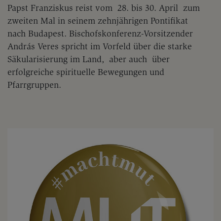
Papst Franziskus reist vom 28. bis 30. April zum
zweiten Mal in seinem zehnjährigen Pontifikat
nach Budapest. Bischofskonferenz-Vorsitzender
András Veres spricht im Vorfeld über die starke
Säkularisierung im Land, aber auch über
erfolgreiche spirituelle Bewegungen und
Pfarrgruppen.