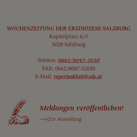
WOCHENZEITUNG DER ERZDIÖZESE SALZBURG
Kapitelplatz 6/3
5020 Salzburg
Telefon:
0662/8047-2030
FAX: 0662/8047-52030
E-Mail:
rupertusblatt@eds.at
Meldungen veröffentlichen!
Zur Anmeldung