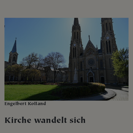
Engelbert Kolland
Kirche wandelt sich