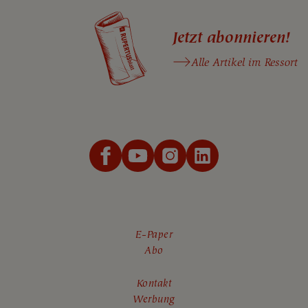
Jetzt abonnieren!
Alle Artikel im Ressort
E-Paper
Abo
Kontakt
Werbung