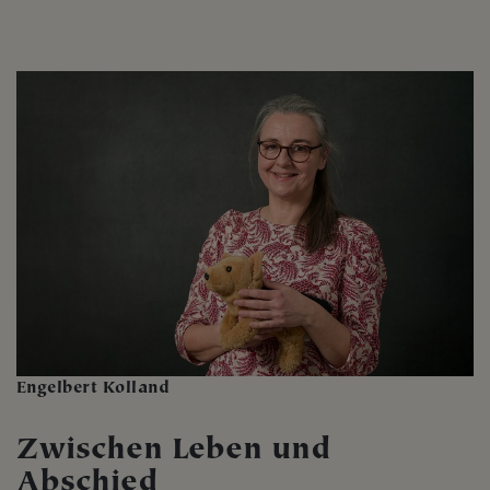
Engelbert Kolland
Zwischen Leben und
Abschied