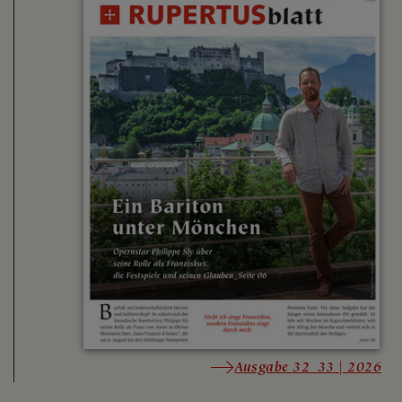
Ausgabe 32_33 | 2026