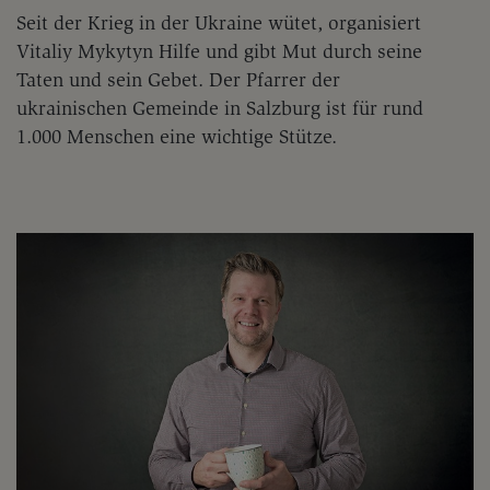
Seit der Krieg in der Ukraine wütet, organisiert
Vitaliy Mykytyn Hilfe und gibt Mut durch seine
Taten und sein Gebet. Der Pfarrer der
ukrainischen Gemeinde in Salzburg ist für rund
1.000 Menschen eine wichtige Stütze.