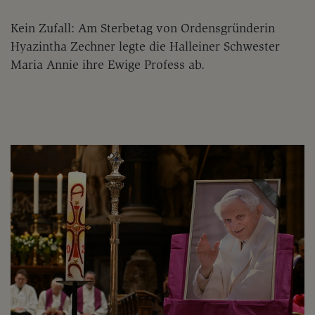
Kein Zufall: Am Sterbetag von Ordensgründerin
Hyazintha Zechner legte die Halleiner Schwester
Maria Annie ihre Ewige Profess ab.