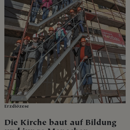
Erzdiözese
Die Kirche baut auf Bildung