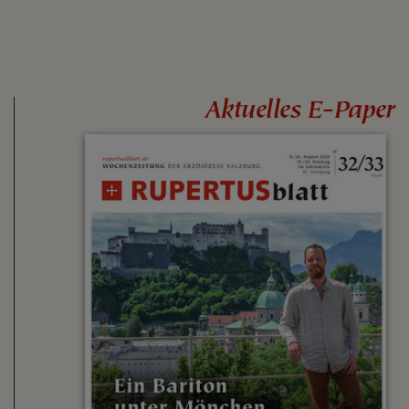
Aktuelles E-Paper