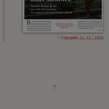
Ausgabe 32_33 | 2026