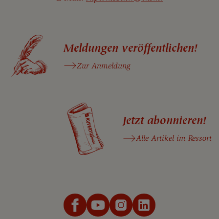
Meldungen veröffentlichen!
Zur Anmeldung
Jetzt abonnieren!
Alle Artikel im Ressort