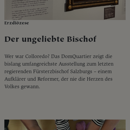
Erzdiözese
Der ungeliebte Bischof
Wer war Colloredo? Das DomQuartier zeigt die
bislang umfangreichste Ausstellung zum letzten
regierenden Fürsterzbischof Salzburgs – einem
Aufklärer und Reformer, der nie die Herzen des
Volkes gewann.