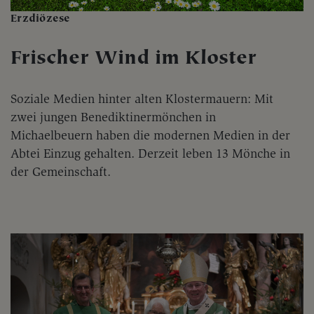
Erzdiözese
Frischer Wind im Kloster
Soziale Medien hinter alten Klostermauern: Mit
zwei jungen Benediktinermönchen in
Michaelbeuern haben die modernen Medien in der
Abtei Einzug gehalten. Derzeit leben 13 Mönche in
der Gemeinschaft.