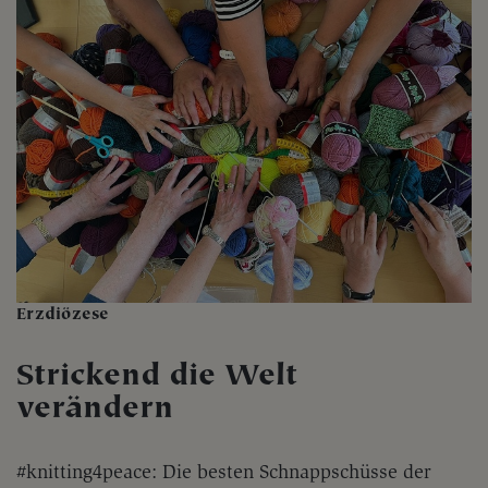
Erzdiözese
Strickend die Welt
verändern
#knitting4peace: Die besten Schnappschüsse der