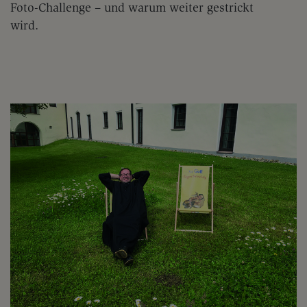
Foto-Challenge – und warum weiter gestrickt
wird.