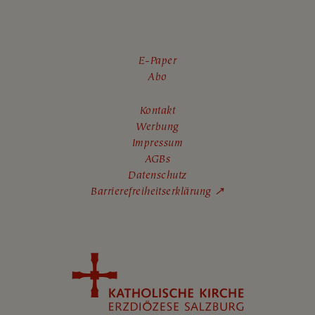
E-Paper
Abo
Kontakt
Werbung
Impressum
AGBs
Datenschutz
Barrierefreiheitserklärung ↗