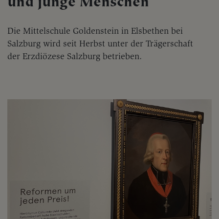
und junge Menschen
Die Mittelschule Goldenstein in Elsbethen bei
Salzburg wird seit Herbst unter der Trägerschaft
der Erzdiözese Salzburg betrieben.