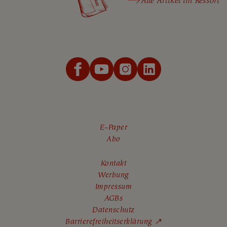
Alle Artikel im Ressort
E-Paper
Abo
Kontakt
Werbung
Impressum
AGBs
Datenschutz
Barrierefreiheitserklärung ↗