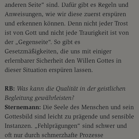
anderen Seite“ sind. Dafür gibt es Regeln und
Anweisungen, wie wir diese zuerst erspüren
und erkennen können. Denn nicht jeder Trost
ist von Gott und nicht jede Traurigkeit ist von
der „Gegenseite“. So gibt es
Gesetzmäßigkeiten, die uns mit einiger
erlernbarer Sicherheit den Willen Gottes in
dieser Situation erspüren lassen.
RB:
Was kann die Qualität in der geistlichen
Begleitung gewährleisten?
Sternemann:
Die Seele des Menschen und sein
Gottesbild sind leicht zu prägende und sensible
Instanzen. „Fehlprägungen“ sind schwer und
oft nur durch schmerzhafte Prozesse