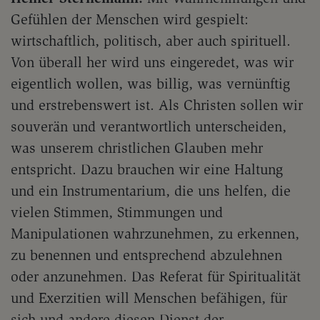
Gefühlen der Menschen wird gespielt:
wirtschaftlich, politisch, aber auch spirituell.
Von überall her wird uns eingeredet, was wir
eigentlich wollen, was billig, was vernünftig
und erstrebenswert ist. Als Christen sollen wir
souverän und verantwortlich unterscheiden,
was unserem christlichen Glauben mehr
entspricht. Dazu brauchen wir eine Haltung
und ein Instrumentarium, die uns helfen, die
vielen Stimmen, Stimmungen und
Manipulationen wahrzunehmen, zu erkennen,
zu benennen und entsprechend abzulehnen
oder anzunehmen. Das Referat für Spiritualität
und Exerzitien will Menschen befähigen, für
sich und andere diesen Dienst der