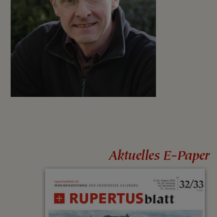
Aktuelles E-Paper