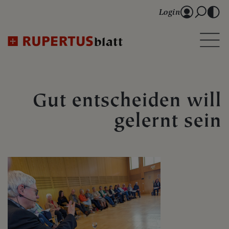
Login
Gut entscheiden will
gelernt sein