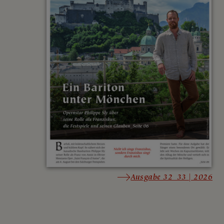
Ausgabe 32_33 | 2026