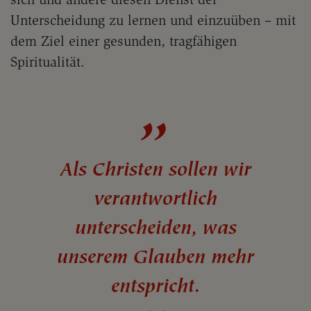
Unterscheidung zu lernen und einzuüben – mit
dem Ziel einer gesunden, tragfähigen
Spiritualität.
Als Christen sollen wir
verantwortlich
unterscheiden, was
unserem Glauben mehr
entspricht.