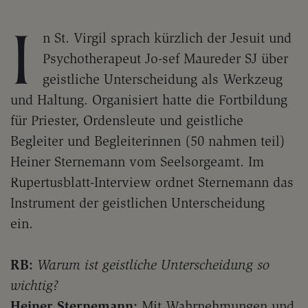
I
n St. Virgil sprach kürzlich der Jesuit und
Psychotherapeut Jo-sef Maureder SJ über
geistliche Unterscheidung als Werkzeug
und Haltung. Organisiert hatte die Fortbildung
für Priester, Ordensleute und geistliche
Begleiter und Begleiterinnen (50 nahmen teil)
Heiner Sternemann vom Seelsorgeamt. Im
Rupertusblatt-Interview ordnet Sternemann das
Instrument der geistlichen Unterscheidung
ein.
RB:
Warum ist geistliche Unterscheidung so
wichtig?
Heiner Sternemann:
Mit Wahrnehmungen und