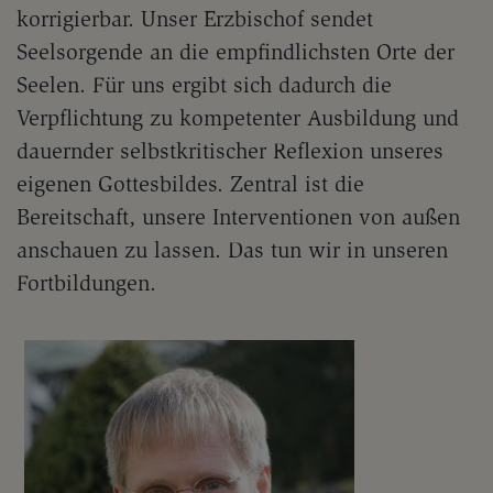
korrigierbar. Unser Erzbischof sendet
Seelsorgende an die empfindlichsten Orte der
Seelen. Für uns ergibt sich dadurch die
Verpflichtung zu kompetenter Ausbildung und
dauernder selbstkritischer Reflexion unseres
eigenen Gottesbildes. Zentral ist die
Bereitschaft, unsere Interventionen von außen
anschauen zu lassen. Das tun wir in unseren
Fortbildungen.