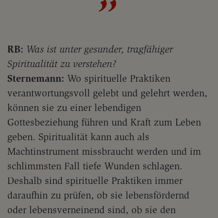
RB:
Was ist unter gesunder, tragfähiger
Spiritualität zu verstehen?
Sternemann:
Wo spirituelle Praktiken
verantwortungsvoll gelebt und gelehrt werden,
können sie zu einer lebendigen
Gottesbeziehung führen und Kraft zum Leben
geben. Spiritualität kann auch als
Machtinstrument missbraucht werden und im
schlimmsten Fall tiefe Wunden schlagen.
Deshalb sind spirituelle Praktiken immer
daraufhin zu prüfen, ob sie lebensfördernd
oder lebensverneinend sind, ob sie den