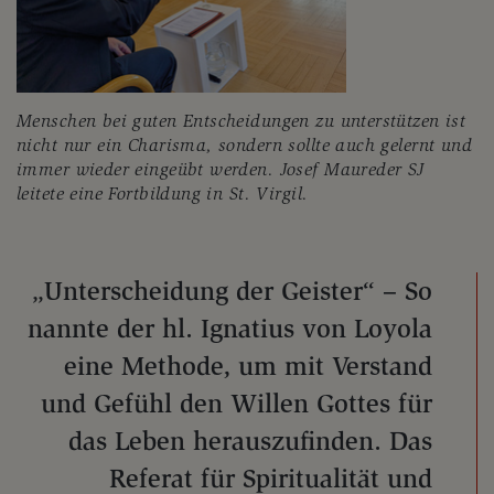
Menschen bei guten Entscheidungen zu unterstützen ist
nicht nur ein Charisma, sondern sollte auch gelernt und
immer wieder eingeübt werden. Josef Maureder SJ
leitete eine Fortbildung in St. Virgil.
„Unterscheidung der Geister“ – So
nannte der hl. Ignatius von Loyola
eine Methode, um mit Verstand
und Gefühl den Willen Gottes für
das Leben herauszufinden. Das
Referat für Spiritualität und