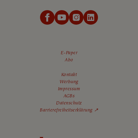
E-Paper
Abo
Kontakt
Werbung
Impressum
AGBs
Datenschutz
Barrierefreiheitserklärung ↗