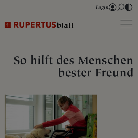
Login
So hilft des Menschen
bester Freund