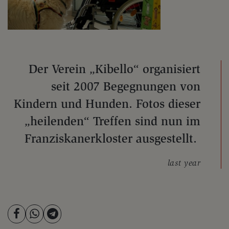
Der Verein „Kibello“ organisiert
seit 2007 Begegnungen von
Kindern und Hunden. Fotos dieser
„heilenden“ Treffen sind nun im
Franziskanerkloster ausgestellt.
last year