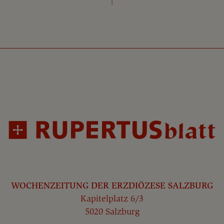
WOCHENZEITUNG DER ERZDIÖZESE SALZBURG
Kapitelplatz 6/3
5020 Salzburg