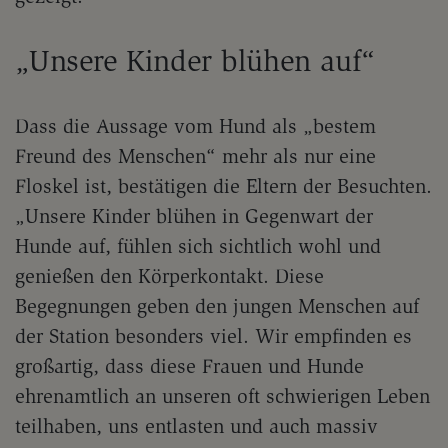
„Unsere Kinder blühen auf“
Dass die Aussage vom Hund als „bestem
Freund des Menschen“ mehr als nur eine
Floskel ist, bestätigen die Eltern der Besuchten.
„Unsere Kinder blühen in Gegenwart der
Hunde auf, fühlen sich sichtlich wohl und
genießen den Körperkontakt. Diese
Begegnungen geben den jungen Menschen auf
der Station besonders viel. Wir empfinden es
großartig, dass diese Frauen und Hunde
ehrenamtlich an unseren oft schwierigen Leben
teilhaben, uns entlasten und auch massiv