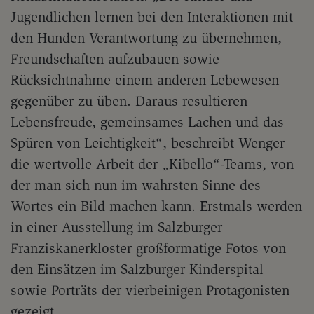
Jugendlichen lernen bei den Interaktionen mit
den Hunden Verantwortung zu übernehmen,
Freundschaften aufzubauen sowie
Rücksichtnahme einem anderen Lebewesen
gegenüber zu üben. Daraus resultieren
Lebensfreude, gemeinsames Lachen und das
Spüren von Leichtigkeit“, beschreibt Wenger
die wertvolle Arbeit der „Kibello“-Teams, von
der man sich nun im wahrsten Sinne des
Wortes ein Bild machen kann. Erstmals werden
in einer Ausstellung im Salzburger
Franziskanerkloster großformatige Fotos von
den Einsätzen im Salzburger Kinderspital
sowie Porträts der vierbeinigen Protagonisten
gezeigt.