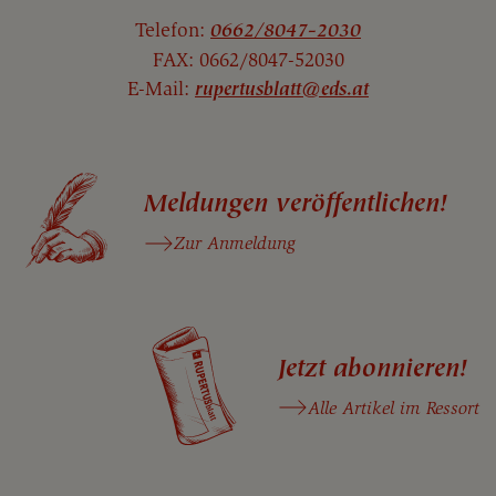
Telefon:
0662/8047-2030
FAX: 0662/8047-52030
E-Mail:
rupertusblatt@eds.at
Meldungen veröffentlichen!
Zur Anmeldung
Jetzt abonnieren!
Alle Artikel im Ressort