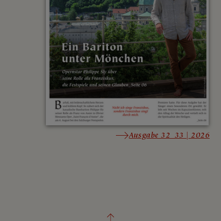
Ausgabe 32_33 | 2026