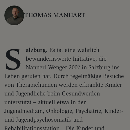
THOMAS MANHART
S
alzburg.
Es ist eine wahrlich
bewundernswerte Initiative, die
Nannerl Wenger 2007 in Salzburg ins
Leben gerufen hat. Durch regelmäßige Besuche
von Therapiehunden werden erkrankte Kinder
und Jugendliche beim Gesundwerden
unterstützt – aktuell etwa in der
Jugendmedizin, Onkologie, Psychatrie, Kinder-
und Jugendpsychosomatik und
Rehabilitationsstation. „Die Kinder und