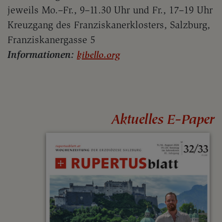
jeweils Mo.–Fr., 9–11.30 Uhr und Fr., 17–19 Uhr
Kreuzgang des Franziskanerklosters, Salzburg,
Franziskanergasse 5
Informationen:
kibello.org
Aktuelles E-Paper