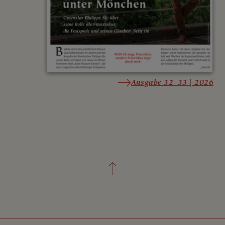
Ausgabe 32_33 | 2026