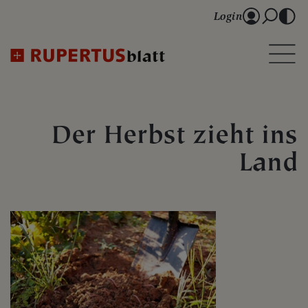
Login
Der Herbst zieht ins
Land