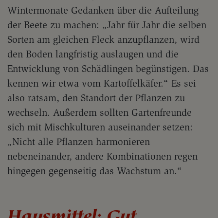
Wintermonate Gedanken über die Aufteilung
der Beete zu machen: „Jahr für Jahr die selben
Sorten am gleichen Fleck anzupflanzen, wird
den Boden langfristig auslaugen und die
Entwicklung von Schädlingen begünstigen. Das
kennen wir etwa vom Kartoffelkäfer.“ Es sei
also ratsam, den Standort der Pflanzen zu
wechseln. Außerdem sollten Gartenfreunde
sich mit Mischkulturen auseinander setzen:
„Nicht alle Pflanzen harmonieren
nebeneinander, andere Kombinationen regen
hingegen gegenseitig das Wachstum an.“
Hausmittel: Gut