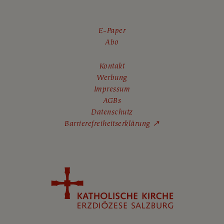
E-Paper
Abo
Kontakt
Werbung
Impressum
AGBs
Datenschutz
Barrierefreiheitserklärung ↗