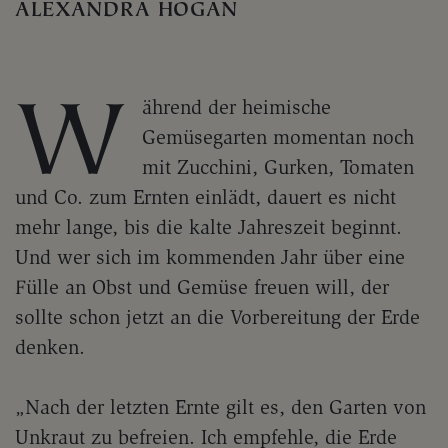
ALEXANDRA HOGAN
W
ährend der heimische
Gemüsegarten momentan noch
mit Zucchini, Gurken, Tomaten
und Co. zum Ernten einlädt, dauert es nicht
mehr lange, bis die kalte Jahreszeit beginnt.
Und wer sich im kommenden Jahr über eine
Fülle an Obst und Gemüse freuen will, der
sollte schon jetzt an die Vorbereitung der Erde
denken.
„Nach der letzten Ernte gilt es, den Garten von
Unkraut zu befreien. Ich empfehle, die Erde