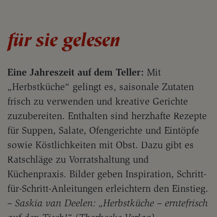
für sie gelesen
Eine Jahreszeit auf dem Teller:
Mit
„Herbstküche“ gelingt es, saisonale Zutaten
frisch zu verwenden und kreative Gerichte
zuzubereiten. Enthalten sind herzhafte Rezepte
für Suppen, Salate, Ofengerichte und Eintöpfe
sowie Köstlichkeiten mit Obst. Dazu gibt es
Ratschläge zu Vorratshaltung und
Küchenpraxis. Bilder geben Inspiration, Schritt-
für-Schritt-Anleitungen erleichtern den Einstieg.
–
Saskia van Deelen: „Herbstküche – erntefrisch