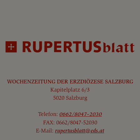
WOCHENZEITUNG DER ERZDIÖZESE SALZBURG
Kapitelplatz 6/3
5020 Salzburg
Telefon:
0662/8047-2030
FAX: 0662/8047-52030
E-Mail:
rupertusblatt@eds.at