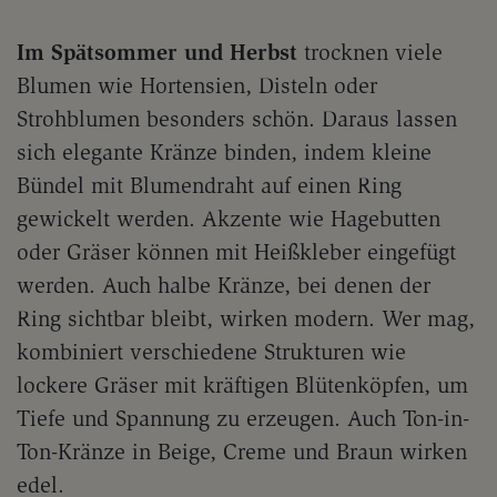
Im Spätsommer und Herbst
trocknen viele
Blumen wie Hortensien, Disteln oder
Strohblumen besonders schön. Daraus lassen
sich elegante Kränze binden, indem kleine
Bündel mit Blumendraht auf einen Ring
gewickelt werden. Akzente wie Hagebutten
oder Gräser können mit Heißkleber eingefügt
werden. Auch halbe Kränze, bei denen der
Ring sichtbar bleibt, wirken modern. Wer mag,
kombiniert verschiedene Strukturen wie
lockere Gräser mit kräftigen Blütenköpfen, um
Tiefe und Spannung zu erzeugen. Auch Ton-in-
Ton-Kränze in Beige, Creme und Braun wirken
edel.