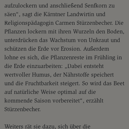
aufzulockern und anschließend Senfkorn zu
säen“, sagt die Kärntner Landwirtin und
Religionspädagogin Carmen Stürzenbecher. Die
Pflanzen lockern mit ihren Wurzeln den Boden,
unterdrücken das Wachstum von Unkraut und
schützen die Erde vor Erosion. Außerdem
lohne es sich, die Pflanzenreste im Frühling in
die Erde einzuarbeiten: „Dabei entsteht
wertvoller Humus, der Nährstoffe speichert
und die Fruchtbarkeit steigert. So wird das Beet
auf natürliche Weise optimal auf die
kommende Saison vorbereitet“, erzählt
Stürzenbecher.
Weiters rät sie dazu, sich über die