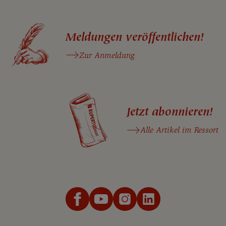
Meldungen veröffentlichen!
Zur Anmeldung
Jetzt abonnieren!
Alle Artikel im Ressort