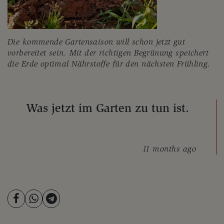
Die kommende Gartensaison will schon jetzt gut
vorbereitet sein. Mit der richtigen Begrünung speichert
die Erde optimal Nährstoffe für den nächsten Frühling.
Was jetzt im Garten zu tun ist.
11 months ago