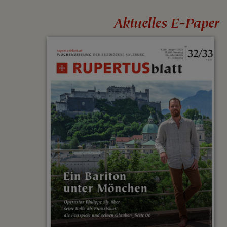
Aktuelles E-Paper