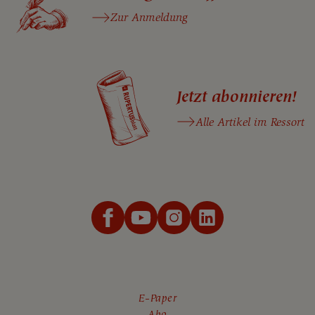
Zur Anmeldung
Jetzt abonnieren!
Alle Artikel im Ressort
E-Paper
Abo