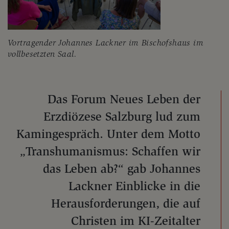
Vortragender Johannes Lackner im Bischofshaus im
vollbesetzten Saal.
Das Forum Neues Leben der
Erzdiözese Salzburg lud zum
Kamingespräch. Unter dem Motto
„Transhumanismus: Schaffen wir
das Leben ab?“ gab Johannes
Lackner Einblicke in die
Herausforderungen, die auf
Christen im KI-Zeitalter