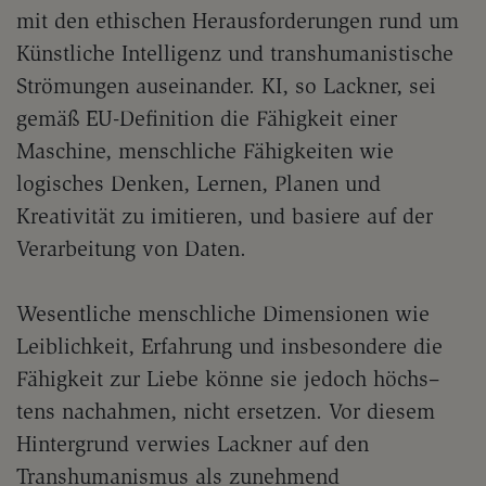
mit den ethischen Herausforderungen rund um
Künstliche Intelligenz und transhumanistische
Strömungen auseinander. KI, so Lackner, sei
gemäß EU-Definition die Fähigkeit einer
Maschine, menschliche Fähigkeiten wie
logisches Denken, Lernen, Planen und
Kreativität zu imitieren, und basiere auf der
Verarbeitung von Daten.
Wesentliche menschliche Dimensionen wie
Leiblichkeit, Erfahrung und insbesondere die
Fähigkeit zur Liebe könne sie jedoch höchs–
tens nachahmen, nicht ersetzen. Vor diesem
Hintergrund verwies Lackner auf den
Transhumanismus als zunehmend