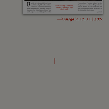
Ausgabe 32_33 | 2026