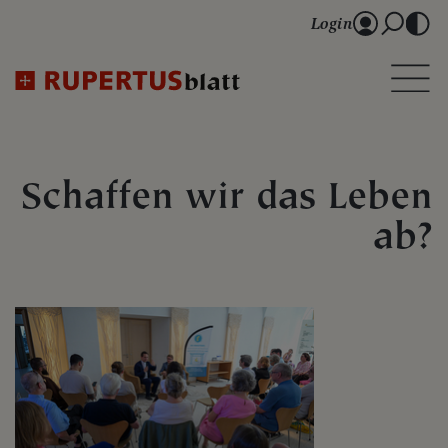
Login
Schaffen wir das Leben
ab?