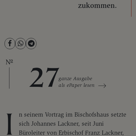
zukommen.
27
ganze Ausgabe
als ePaper lesen
I
n seinem Vortrag im Bischofshaus setzte
sich Johannes Lackner, seit Juni
Büroleiter von Erbischof Franz Lackner,