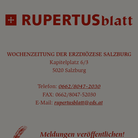
WOCHENZEITUNG DER ERZDIÖZESE SALZBURG
Kapitelplatz 6/3
5020 Salzburg
Telefon:
0662/8047-2030
FAX: 0662/8047-52030
E-Mail:
rupertusblatt@eds.at
Meldungen veröffentlichen!