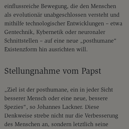
einflussreiche Bewegung, die den Menschen
als evolutionär unabgeschlossen versteht und
mithilfe technologischer Entwicklungen – etwa
Gentechnik, Kybernetik oder neuronaler
Schnittstellen – auf eine neue „posthumane“
Existenzform hin ausrichten will.
Stellungnahme vom Papst
„Ziel ist der posthumane, ein in jeder Sicht
besserer Mensch oder eine neue, bessere
Spezies“, so Johannes Lackner. Diese
Denkweise strebe nicht nur die Verbesserung
des Menschen an, sondern letztlich seine