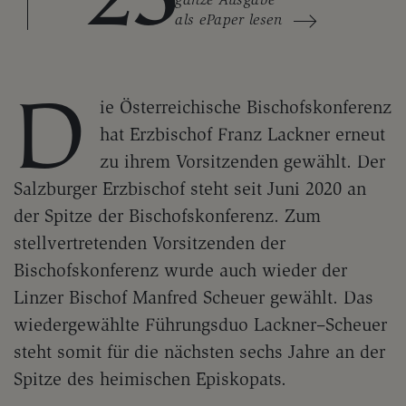
als ePaper lesen
D
ie Österreichische Bischofskonferenz
hat Erzbischof Franz Lackner erneut
zu ihrem Vorsitzenden gewählt. Der
Salzburger Erzbischof steht seit Juni 2020 an
der Spitze der Bischofskonferenz. Zum
stellvertretenden Vorsitzenden der
Bischofskonferenz wurde auch wieder der
Linzer Bischof Manfred Scheuer gewählt. Das
wiedergewählte Führungsduo Lackner–Scheuer
steht somit für die nächsten sechs Jahre an der
Spitze des heimischen Episkopats.