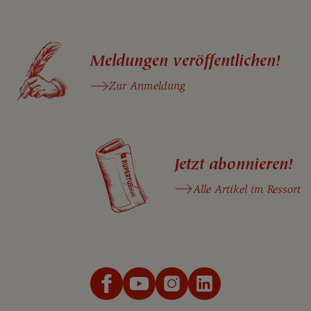
Meldungen veröffentlichen!
Zur Anmeldung
Jetzt abonnieren!
Alle Artikel im Ressort