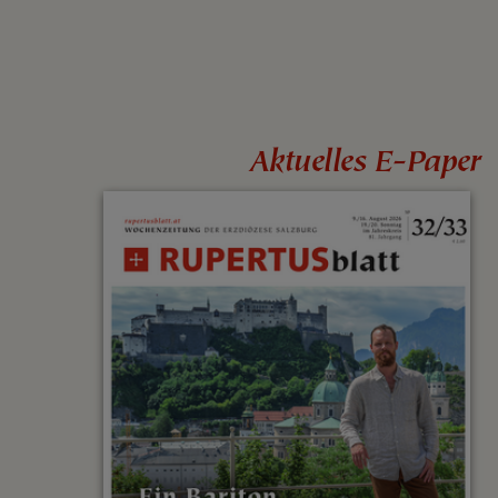
Aktuelles E-Paper