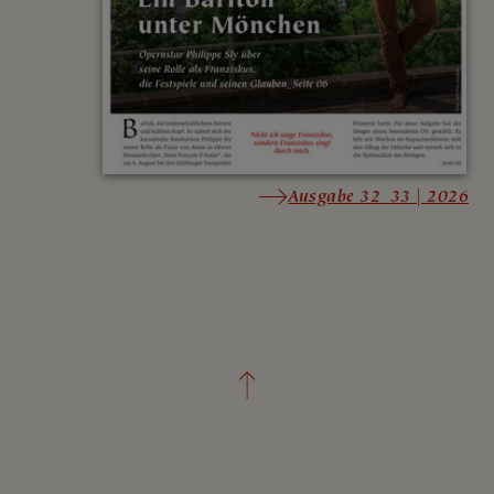
Ausgabe 32_33 | 2026