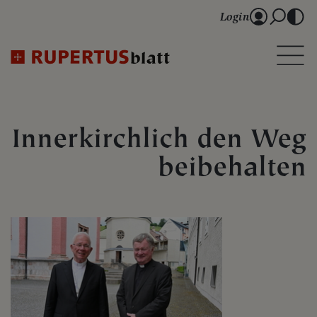
Login
Innerkirchlich den Weg
beibehalten