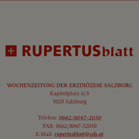
WOCHENZEITUNG DER ERZDIÖZESE SALZBURG
Kapitelplatz 6/3
5020 Salzburg
Telefon:
0662/8047-2030
FAX: 0662/8047-52030
E-Mail:
rupertusblatt@eds.at