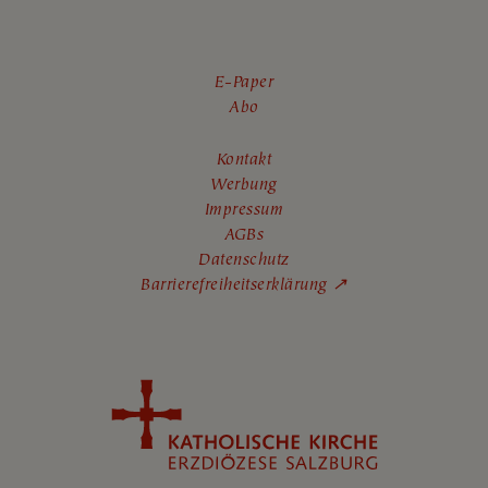
E-Paper
Abo
Kontakt
Werbung
Impressum
AGBs
Datenschutz
Barrierefreiheitserklärung ↗