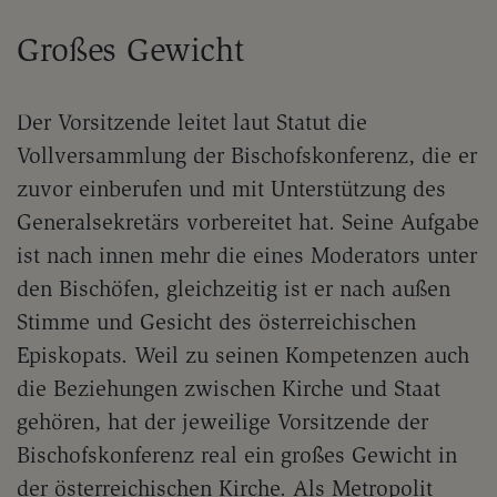
Großes Gewicht
Der Vorsitzende leitet laut Statut die
Vollversammlung der Bischofskonferenz, die er
zuvor einberufen und mit Unterstützung des
Generalsekretärs vorbereitet hat. Seine Aufgabe
ist nach innen mehr die eines Moderators unter
den Bischöfen, gleichzeitig ist er nach außen
Stimme und Gesicht des österreichischen
Episkopats. Weil zu seinen Kompetenzen auch
die Beziehungen zwischen Kirche und Staat
gehören, hat der jeweilige Vorsitzende der
Bischofskonferenz real ein großes Gewicht in
der österreichischen Kirche. Als Metropolit