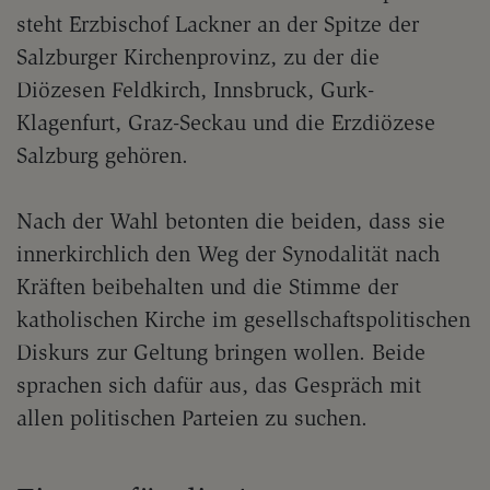
steht Erzbischof Lackner an der Spitze der
Salzburger Kirchenprovinz, zu der die
Diözesen Feldkirch, Innsbruck, Gurk-
Klagenfurt, Graz-Seckau und die Erzdiözese
Salzburg gehören.
Nach der Wahl betonten die beiden, dass sie
innerkirchlich den Weg der Synodalität nach
Kräften beibehalten und die Stimme der
katholischen Kirche im gesellschaftspolitischen
Diskurs zur Geltung bringen wollen. Beide
sprachen sich dafür aus, das Gespräch mit
allen politischen Parteien zu suchen.