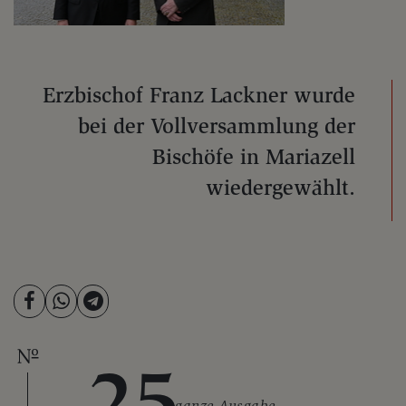
Erzbischof Franz Lackner wurde
bei der Vollversammlung der
Bischöfe in Mariazell
wiedergewählt.
25
ganze Ausgabe