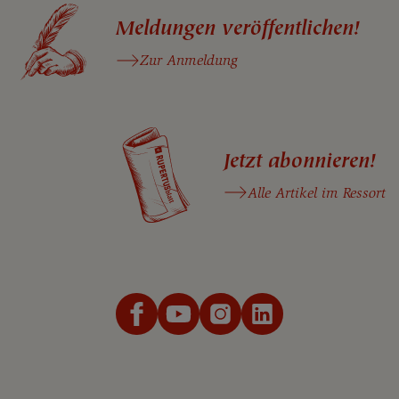
Meldungen veröffentlichen!
Zur Anmeldung
Jetzt abonnieren!
Alle Artikel im Ressort