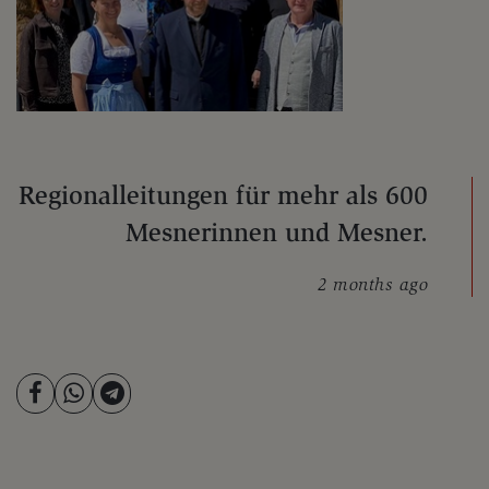
Regionalleitungen für mehr als 600
Mesnerinnen und Mesner.
2 months ago