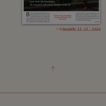
Ausgabe 32_33 | 2026