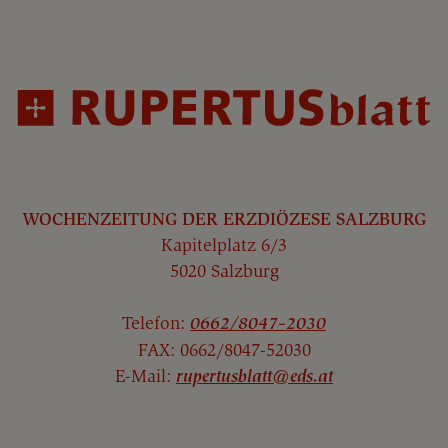
WOCHENZEITUNG DER ERZDIÖZESE SALZBURG
Kapitelplatz 6/3
5020 Salzburg
Telefon:
0662/8047-2030
FAX: 0662/8047-52030
E-Mail:
rupertusblatt@eds.at