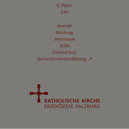
E-Paper
Abo
Kontakt
Werbung
Impressum
AGBs
Datenschutz
Barrierefreiheitserklärung ↗