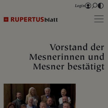
Login
Vorstand der
Mesnerinnen und
Mesner bestätigt