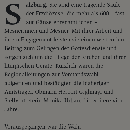
S
alzburg.
Sie sind eine tragende Säule
der Erzdiözese: die mehr als 600 – fast
zur Gänze ehrenamtlichen –
Mesnerinnen und Mesner. Mit ihrer Arbeit und
ihrem Engagement leisten sie einen wertvollen
Beitrag zum Gelingen der Gottesdienste und
sorgen sich um die Pflege der Kirchen und ihrer
liturgischen Geräte. Kürzlich waren die
Regionalleitungen zur Vorstandswahl
aufgerufen und bestätigten die bisherigen
Amtsträger, Obmann Herbert Giglmayr und
Stellvertreterin Monika Urban, für weitere vier
Jahre.
Vorausgegangen war die Wahl