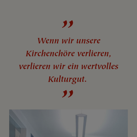
Wenn wir unsere
Kirchenchöre verlieren,
verlieren wir ein wertvolles
Kulturgut
.