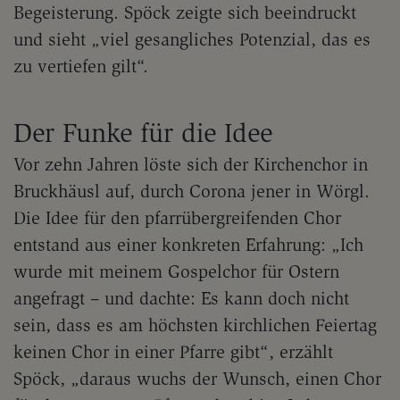
Begeisterung. Spöck zeigte sich beeindruckt
und sieht „viel gesangliches Potenzial, das es
zu vertiefen gilt“.
Der Funke für die Idee
Vor zehn Jahren löste sich der Kirchenchor in
Bruckhäusl auf, durch Corona jener in Wörgl.
Die Idee für den pfarrübergreifenden Chor
entstand aus einer konkreten Erfahrung: „Ich
wurde mit meinem Gospelchor für Ostern
angefragt – und dachte: Es kann doch nicht
sein, dass es am höchsten kirchlichen Feiertag
keinen Chor in einer Pfarre gibt“, erzählt
Spöck, „daraus wuchs der Wunsch, einen Chor