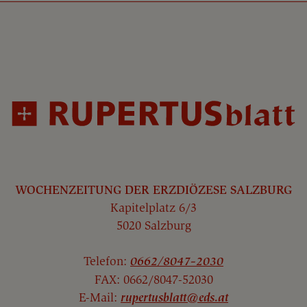
WOCHENZEITUNG DER ERZDIÖZESE SALZBURG
Kapitelplatz 6/3
5020 Salzburg
Telefon:
0662/8047-2030
FAX: 0662/8047-52030
E-Mail:
rupertusblatt@eds.at