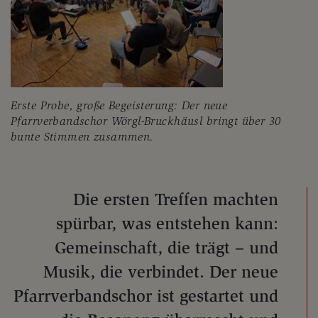
Erste Probe, große Begeisterung: Der neue
Pfarrverbandschor Wörgl-Bruckhäusl bringt über 30
bunte Stimmen zusammen.
Die ersten Treffen machten
spürbar, was entstehen kann:
Gemeinschaft, die trägt – und
Musik, die verbindet. Der neue
Pfarrverbandschor ist gestartet und