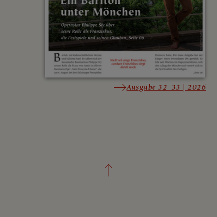
Ausgabe 32_33 | 2026