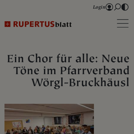
Login
Ein Chor für alle: Neue
Töne im Pfarrverband
Wörgl-Bruckhäusl