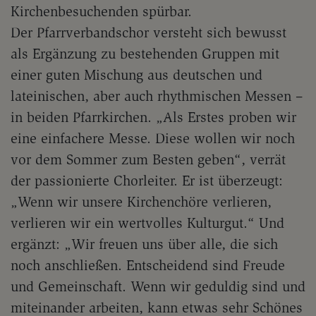
Kirchenbesuchenden spürbar.
Der Pfarrverbandschor versteht sich bewusst
als Ergänzung zu bestehenden Gruppen mit
einer guten Mischung aus deutschen und
lateinischen, aber auch rhythmischen Messen –
in beiden Pfarrkirchen. „Als Erstes proben wir
eine einfachere Messe. Diese wollen wir noch
vor dem Sommer zum Besten geben“, verrät
der passionierte Chorleiter. Er ist überzeugt:
„Wenn wir unsere Kirchenchöre verlieren,
verlieren wir ein wertvolles Kulturgut.“ Und
ergänzt: „Wir freuen uns über alle, die sich
noch anschließen. Entscheidend sind Freude
und Gemeinschaft. Wenn wir geduldig sind und
miteinander arbeiten, kann etwas sehr Schönes