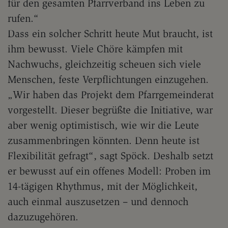
für den gesamten Pfarrverband ins Leben zu
rufen.“
Dass ein solcher Schritt heute Mut braucht, ist
ihm bewusst. Viele Chöre kämpfen mit
Nachwuchs, gleichzeitig scheuen sich viele
Menschen, feste Verpflichtungen einzugehen.
„Wir haben das Projekt dem Pfarrgemeinderat
vorgestellt. Dieser begrüßte die Initiative, war
aber wenig optimistisch, wie wir die Leute
zusammenbringen könnten. Denn heute ist
Flexibilität gefragt“, sagt Spöck. Deshalb setzt
er bewusst auf ein offenes Modell: Proben im
14-tägigen Rhythmus, mit der Möglichkeit,
auch einmal auszusetzen – und dennoch
dazuzugehören.