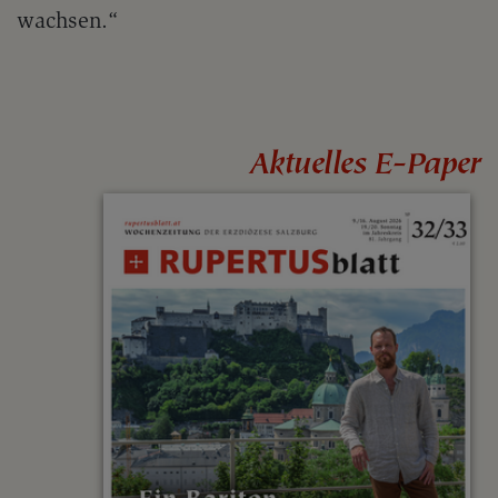
wachsen.“
Aktuelles E-Paper