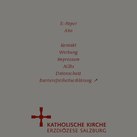
E-Paper
Abo
Kontakt
Werbung
Impressum
AGBs
Datenschutz
Barrierefreiheitserklärung ↗