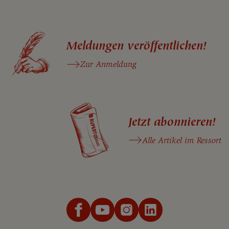
Meldungen veröffentlichen!
Zur Anmeldung
Jetzt abonnieren!
Alle Artikel im Ressort