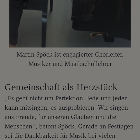
Martin Spöck ist engagierter Chorleiter,
Musiker und Musikschullehrer
Gemeinschaft als Herzstück
„Es geht nicht um Perfektion. Jede und jeder
kann mitsingen, es ausprobieren. Wir singen
aus Freude, für unseren Glauben und die
Menschen“, betont Spöck. Gerade an Festtagen
sei die Dankbarkeit für Musik bei vielen