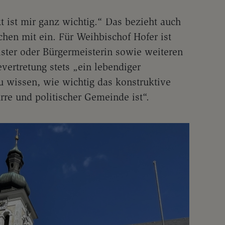
t ist mir ganz wichtig.“ Das bezieht auch
ichen mit ein. Für Weihbischof Hofer ist
ister oder Bürgermeisterin sowie weiteren
vertretung stets „ein lebendiger
u wissen, wie wichtig das konstruktive
rre und politischer Gemeinde ist“.