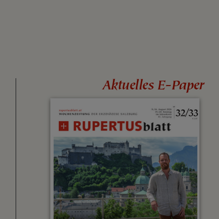
Aktuelles E-Paper