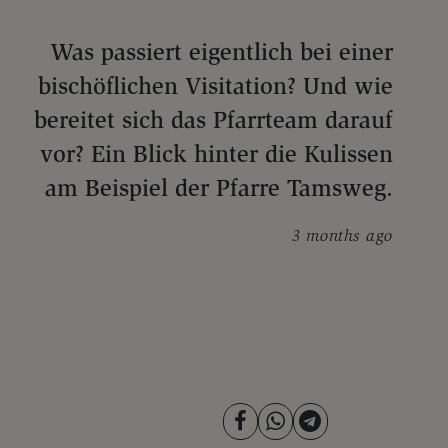
Was passiert eigentlich bei einer
bischöflichen Visitation? Und wie
bereitet sich das Pfarrteam darauf
vor? Ein Blick hinter die Kulissen
am Beispiel der Pfarre Tamsweg.
3 months ago