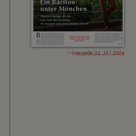
Ausgabe 32_33 | 2026