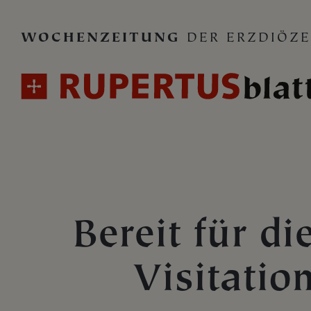
WOCHENZEITUNG
DER ERZDIÖZE
Bereit für di
Visitatio