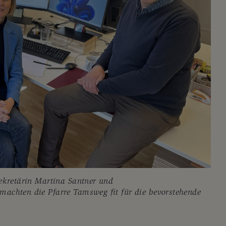
sekretärin Martina Santner und
machten die Pfarre Tamsweg fit für die bevorstehende