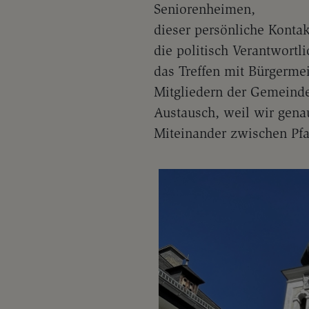
Seniorenheimen,
dieser persönliche Kontak
die politisch Verantwortl
das Treffen mit Bürgerme
Mitgliedern der Gemeinde
Austausch, weil wir gena
Miteinander zwischen Pfa