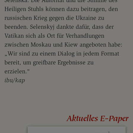
Heiligen Stuhls können dazu beitragen, den
russischen Krieg gegen die Ukraine zu
beenden. Selenskyj dankte dafür, dass der
Vatikan sich als Ort für Verhandlungen
zwischen Moskau und Kiew angeboten habe:
„Wir sind zu einem Dialog in jedem Format
bereit, um greifbare Ergebnisse zu
erzielen.“
ibu/kap
Aktuelles E-Paper