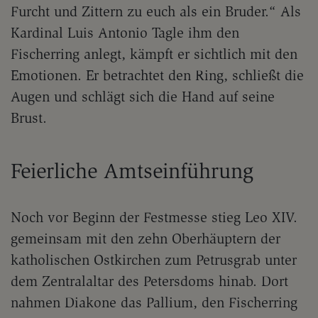
Furcht und Zittern zu euch als ein Bruder.“ Als
Kardinal Luis Antonio Tagle ihm den
Fischerring anlegt, kämpft er sichtlich mit den
Emotionen. Er betrachtet den Ring, schließt die
Augen und schlägt sich die Hand auf seine
Brust.
Feierliche Amtseinführung
Noch vor Beginn der Festmesse stieg Leo XIV.
gemeinsam mit den zehn Oberhäuptern der
katholischen Ostkirchen zum Petrusgrab unter
dem Zentralaltar des Petersdoms hinab. Dort
nahmen Diakone das Pallium, den Fischerring