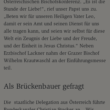
Österreichischen Bischofskonferenz. „Es ist die
Stunde der Liebe!“, rief unser Papst uns zu.
„Beten wir für unseren Heiligen Vater Leo,
damit er sein Amt und seinen Dienst für uns
alle tragen kann, und seien wir selbst für diese
Welt ein Zeugnis der Liebe und der Freude,
und der Einheit in Jesus Christus.“ Neben
Erzbischof Lackner nahm der Grazer Bischof
Wilhelm Krautwaschl an der Einführungsmesse
teil.
Als Brückenbauer gefragt
Die staatliche Delegation aus Österreich führte
Bundeskanzler Christian Stocker an. „Wir