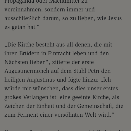
Propaganda oder Machtmittel zu
vereinnahmen, sondern immer und
ausschließlich darum, so zu lieben, wie Jesus
es getan hat.“
„Die Kirche besteht aus all denen, die mit
ihren Brüdern in Eintracht leben und den
Nächsten lieben“, zitierte der erste
Augustinermönch auf dem Stuhl Petri den
heiligen Augustinus und fügte hinzu: „Ich
würde mir wünschen, dass dies unser erstes
großes Verlangen ist: eine geeinte Kirche, als
Zeichen der Einheit und der Gemeinschaft, die
zum Ferment einer versöhnten Welt wird.“