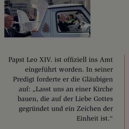
Papst Leo XIV. ist offiziell ins Amt
eingeführt worden. In seiner
Predigt forderte er die Gläubigen
auf: „Lasst uns an einer Kirche
bauen, die auf der Liebe Gottes
gegründet und ein Zeichen der
Einheit ist.“