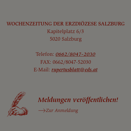
WOCHENZEITUNG DER ERZDIÖZESE SALZBURG
Kapitelplatz 6/3
5020 Salzburg
Telefon:
0662/8047-2030
FAX: 0662/8047-52030
E-Mail:
rupertusblatt@eds.at
Meldungen veröffentlichen!
Zur Anmeldung