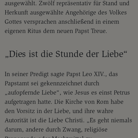
ausgewählt. Zwölf repräsentativ für Stand und
Herkunft ausgewählte Angehörige des Volkes
Gottes versprachen anschließend in einem
eigenen Ritus dem neuen Papst Treue.
„Dies ist die Stunde der Liebe“
In seiner Predigt sagte Papst Leo XIV., das
Papstamt sei gekennzeichnet durch
„aufopfernde Liebe“, wie Jesus es einst Petrus
aufgetragen hatte. Die Kirche von Rom habe
den Vorsitz in der Liebe, und ihre wahre
Autorität ist die Liebe Christi. „Es geht niemals
darum, andere durch Zwang, religiöse