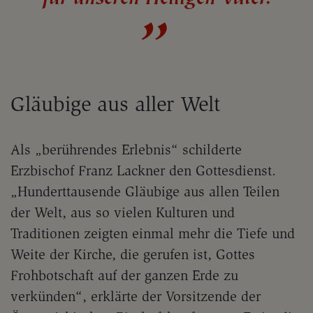
Gläubige aus aller Welt
Als „berührendes Erlebnis“ schilderte
Erzbischof Franz Lackner den Gottesdienst.
„Hunderttausende Gläubige aus allen Teilen
der Welt, aus so vielen Kulturen und
Traditionen zeigten einmal mehr die Tiefe und
Weite der Kirche, die gerufen ist, Gottes
Frohbotschaft auf der ganzen Erde zu
verkünden“, erklärte der Vorsitzende der