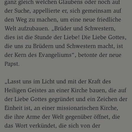
ganz gleich welchen Glaubens oder noch auf
der Suche, appellierte er, sich gemeinsam auf
den Weg zu machen, um eine neue friedliche
Welt aufzubauen. „Brüder und Schwestern,
dies ist die Stunde der Liebe! Die Liebe Gottes,
die uns zu Brüdern und Schwestern macht, ist
der Kern des Evangeliums“, betonte der neue
Papst.
„Lasst uns im Licht und mit der Kraft des
Heiligen Geistes an einer Kirche bauen, die auf
der Liebe Gottes gegründet und ein Zeichen der
Einheit ist, an einer missionarischen Kirche,
die ihre Arme der Welt gegenüber öffnet, die
das Wort verkündet, die sich von der