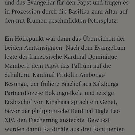
und das Evangeliar für den Papst und trugen es
in Prozession durch die Basilika zum Altar auf
den mit Blumen geschmückten Petersplatz.
Ein Höhepunkt war dann das Überreichen der
beiden Amtsinsignien. Nach dem Evangelium
legte der französische Kardinal Dominique
Mamberti dem Papst das Pallium auf die
Schultern. Kardinal Fridolin Ambongo
Besungu, der frühere Bischof aus Salzburgs
Partnerdiözese Bokungu-Ikela und jetzige
Erzbischof von Kinshasa sprach ein Gebet,
bevor der philippinische Kardinal Tagle Leo
XIV. den Fischerring ansteckte. Bewusst
wurden damit Kardinäle aus drei Kontinenten