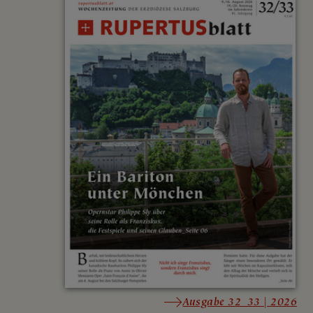
Ausgabe 32_33 | 2026