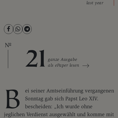
last year
21
ganze Ausgabe
als ePaper lesen
B
ei seiner Amtseinführung vergangenen
Sonntag gab sich Papst Leo XIV.
bescheiden: „Ich wurde ohne
jeglichen Verdienst ausgewählt und komme mit