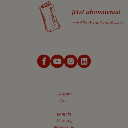
Jetzt abonnieren!
Alle Artikel im Ressort
E-Paper
Abo
Kontakt
Werbung
Impressum