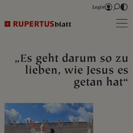
Login
„Es geht darum so zu
lieben, wie Jesus es
getan hat“