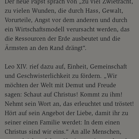
Der neue Papst sprach von „zu viel Zwietracht,
zu vielen Wunden, die durch Hass, Gewalt,
Vorurteile, Angst vor dem anderen und durch
ein Wirtschaftsmodell verursacht werden, das
die Ressourcen der Erde ausbeutet und die
Ärmsten an den Rand drängt“.
Leo XIV. rief dazu auf, Einheit, Gemeinschaft
und Geschwisterlichkeit zu fördern. „Wir
möchten der Welt mit Demut und Freude
sagen: Schaut auf Christus! Kommt zu ihm!
Nehmt sein Wort an, das erleuchtet und tröstet!
Hört auf sein Angebot der Liebe, damit ihr zu
seiner einen Familie werdet: In dem einen
Christus sind wir eins.“ An alle Menschen,