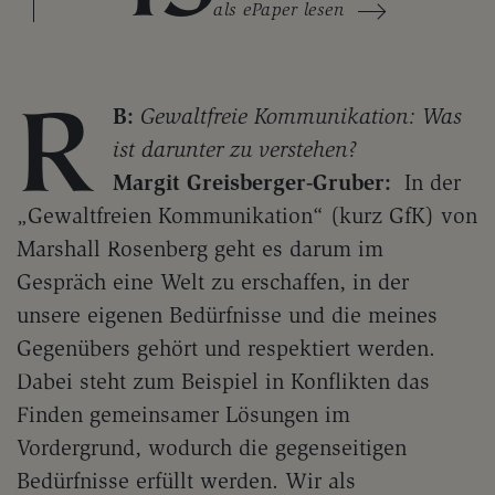
als ePaper lesen
R
B:
Gewaltfreie Kommunikation: Was
ist darunter zu verstehen?
Margit Greisberger-Gruber:
In der
„Gewaltfreien Kommunikation“ (kurz GfK) von
Marshall Rosenberg geht es darum im
Gespräch eine Welt zu erschaffen, in der
unsere eigenen Bedürfnisse und die meines
Gegenübers gehört und respektiert werden.
Dabei steht zum Beispiel in Konflikten das
Finden gemeinsamer Lösungen im
Vordergrund, wodurch die gegenseitigen
Bedürfnisse erfüllt werden. Wir als