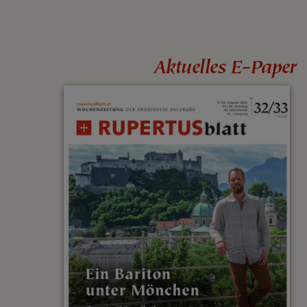
Aktuelles E-Paper