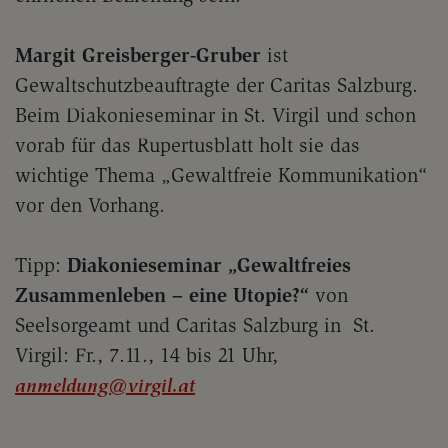
Margit Greisberger-Gruber
ist
Gewaltschutzbeauftragte der Caritas Salzburg.
Beim Diakonieseminar in St. Virgil und schon
vorab für das Rupertusblatt holt sie das
wichtige Thema „Gewaltfreie Kommunikation“
vor den Vorhang.
Tipp:
Diakonieseminar „Gewaltfreies
Zusammenleben – eine Utopie?“
von
Seelsorgeamt und Caritas Salzburg in St.
Virgil: Fr., 7.11., 14 bis 21 Uhr,
anmeldung@virgil.at