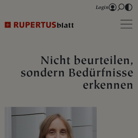
Login
Nicht beurteilen,
sondern Bedürfnisse
erkennen