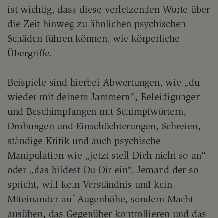
ist wichtig, dass diese verletzenden Worte über
die Zeit hinweg zu ähnlichen psychischen
Schäden führen können, wie körperliche
Übergriffe.
Beispiele sind hierbei Abwertungen, wie „du
wieder mit deinem Jammern“, Beleidigungen
und Beschimpfungen mit Schimpfwörtern,
Drohungen und Einschüchterungen, Schreien,
ständige Kritik und auch psychische
Manipulation wie „jetzt stell Dich nicht so an“
oder „das bildest Du Dir ein“. Jemand der so
spricht, will kein Verständnis und kein
Miteinander auf Augenhöhe, sondern Macht
ausüben, das Gegenüber kontrollieren und das