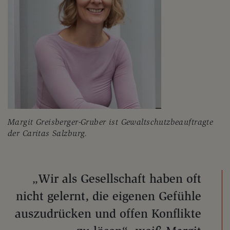
Margit Greisberger-Gruber ist Gewaltschutzbeauftragte
der Caritas Salzburg.
„Wir als Gesellschaft haben oft
nicht gelernt, die eigenen Gefühle
auszudrücken und offen Konflikte