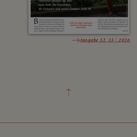
Ausgabe 32_33 | 2026