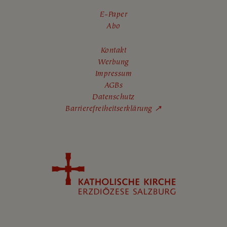
E-Paper
Abo
Kontakt
Werbung
Impressum
AGBs
Datenschutz
Barrierefreiheitserklärung ↗