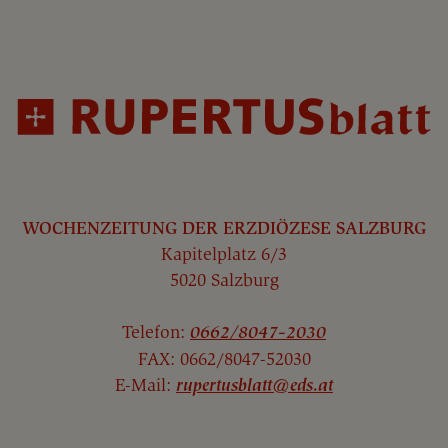
WOCHENZEITUNG DER ERZDIÖZESE SALZBURG
Kapitelplatz 6/3
5020 Salzburg
Telefon:
0662/8047-2030
FAX: 0662/8047-52030
E-Mail:
rupertusblatt@eds.at