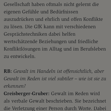
Gesellschaft haben oftmals nicht gelernt die
eigenen Gefühle und Bedürfnissen
auszudrücken und ehrlich und offen Konflikte
zu lösen. Die GfK kann mit verschiedenen
Gesprächstechniken dabei helfen
wertschätzende Beziehungen und friedliche
Konfliktlösungen im Alltag und im Berufsleben
zu entwickeln.
RB:
Gewalt im Handeln ist offensichtlich, aber
Gewalt im Reden ist viel subtiler – wie ist sie zu
erkennen?
Greisberger-Gruber:
Gewalt im Reden wird
als verbale Gewalt beschrieben. Sie bezeichnet
die Verletzung einer Person durch Worte. Dabei