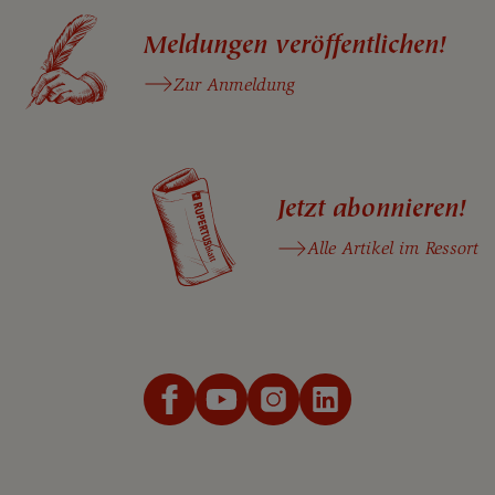
Meldungen veröffentlichen!
Zur Anmeldung
Jetzt abonnieren!
Alle Artikel im Ressort