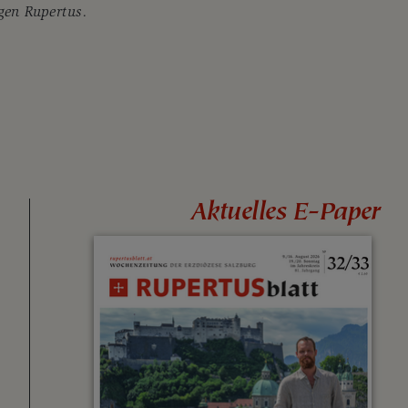
igen Rupertus.
Aktuelles E-Paper