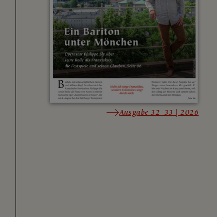
Ausgabe 32_33 | 2026