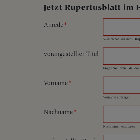
Jetzt Rupertusblatt im 
Anrede
*
Wählen Sie aus dem Dr
vorangestellter Titel
Fügen Sie Ihren Titel ein
Vorname
*
Vorname eintragen
Nachname
*
Nachnamen eintragen