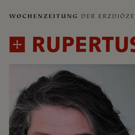
WOCHENZEITUNG
DER ERZDIÖZE