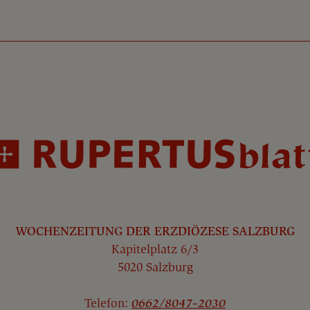
WOCHENZEITUNG DER ERZDIÖZESE SALZBURG
Kapitelplatz 6/3
5020 Salzburg
Telefon:
0662/8047-2030