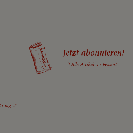
Jetzt abonnieren!
Alle Artikel im Ressort
klärung ↗