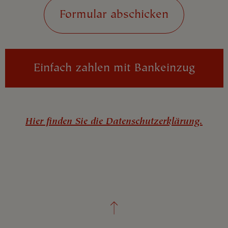
Einfach zahlen mit Bankeinzug
Hier finden Sie die Datenschutzerklärung.