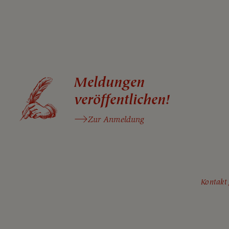
Meldungen
veröffentlichen!
Zur Anmeldung
Kontakt