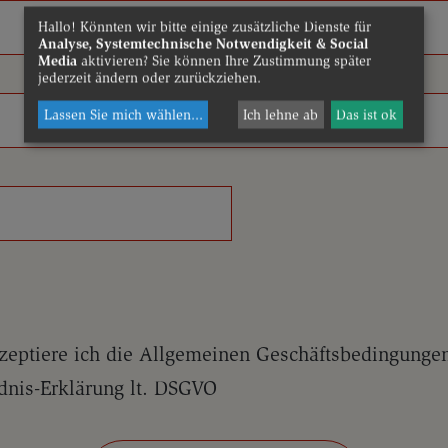
Hallo! Könnten wir bitte einige zusätzliche Dienste für
Analyse, Systemtechnische Notwendigkeit & Social
Media
aktivieren? Sie können Ihre Zustimmung später
jederzeit ändern oder zurückziehen.
Lassen Sie mich wählen
...
Ich lehne ab
Das ist ok
zeptiere ich die Allgemeinen Geschäftsbedingunge
dnis-Erklärung lt. DSGVO