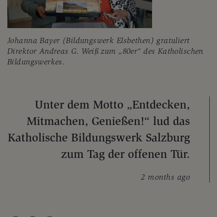
Johanna Bayer (Bildungswerk Elsbethen) gratuliert
Direktor Andreas G. Weiß zum „80er“ des Katholischen
Bildungswerkes.
Unter dem Motto „Entdecken,
Mitmachen, Genießen!“ lud das
Katholische Bildungswerk Salzburg
zum Tag der offenen Tür.
2 months ago