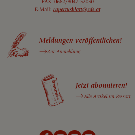
FAX: 0662/8047-52030
E-Mail:
rupertusblatt@eds.at
Meldungen veröffentlichen!
Zur Anmeldung
Jetzt abonnieren!
Alle Artikel im Ressort