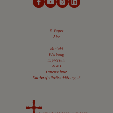
E-Paper
Abo
Kontakt
Werbung
Impressum
AGBs
Datenschutz
Barrierefreiheitserklärung ↗