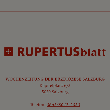
WOCHENZEITUNG DER ERZDIÖZESE SALZBURG
Kapitelplatz 6/3
5020 Salzburg
Telefon:
0662/8047-2030