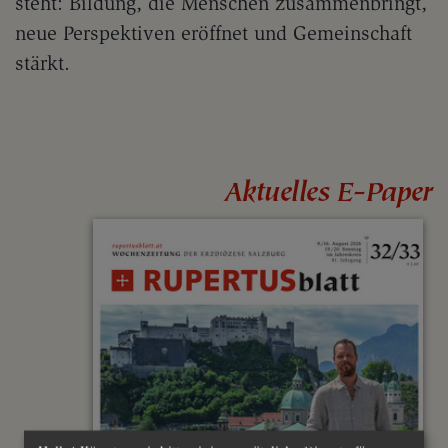
steht: Bildung, die Menschen zusammenbringt,
neue Perspektiven eröffnet und Gemeinschaft
stärkt.
Aktuelles E-Paper