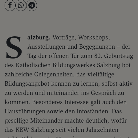
S
alzburg.
Vorträge, Workshops,
Ausstellungen und Begegnungen – der
Tag der offenen Tür zum 80. Geburtstag
des Katholischen Bildungswerkes Salzburg bot
zahlreiche Gelegenheiten, das vielfältige
Bildungsangebot kennen zu lernen, selbst aktiv
zu werden und miteinander ins Gespräch zu
kommen. Besonderes Interesse galt auch den
Hausführungen sowie den Infoständen. Das
gesellige Miteinander machte deutlich, wofür
das KBW Salzburg seit vielen Jahrzehnten