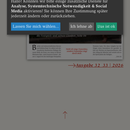
Hallo! Könnten wir bitte einige zusätzliche Dienste für
Analyse, Systemtechnische Notwendigkeit & Social
Media
aktivieren? Sie können Ihre Zustimmung später
jederzeit ändern oder zurückziehen.
Lassen Sie mich wählen
...
Ich lehne ab
Das ist ok
Ausgabe 32_33 | 2026