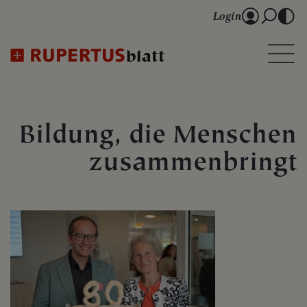
Login
Bildung, die Menschen
zusammenbringt