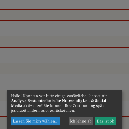
n
Hallo! Könnten wir bitte einige zusätzliche Dienste für
Analyse, Systemtechnische Notwendigkeit & Social
Media
aktivieren? Sie können Ihre Zustimmung später
jederzeit ändern oder zurückziehen.
Lassen Sie mich wählen
...
Ich lehne ab
Das ist ok