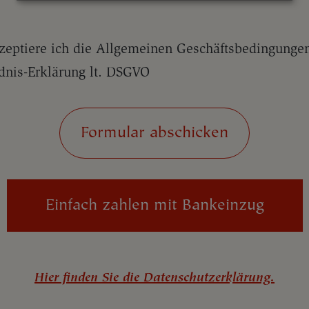
zeptiere ich die Allgemeinen Geschäftsbedingunge
dnis-Erklärung lt. DSGVO
Einfach zahlen mit Bankeinzug
Hier finden Sie die Datenschutzerklärung.