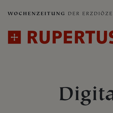
WOCHENZEITUNG
DER ERZDIÖZE
Digit