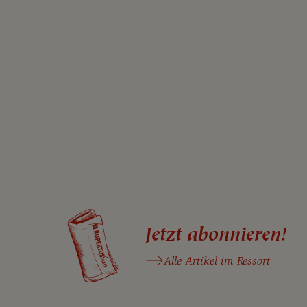
Jetzt abonnieren!
Alle Artikel im Ressort