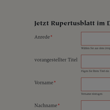
Jetzt Rupertusblatt im 
Anrede
*
Wählen Sie aus dem Dr
vorangestellter Titel
Fügen Sie Ihren Titel ein
Vorname
*
Vorname eintragen
Nachname
*