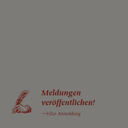
Meldungen
veröffentlichen!
Zur Anmeldung