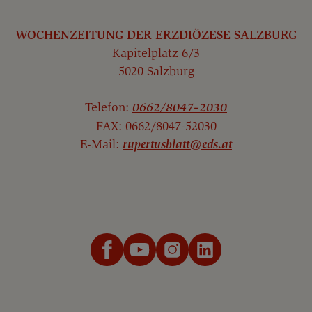
WOCHENZEITUNG DER ERZDIÖZESE SALZBURG
Kapitelplatz 6/3
5020 Salzburg
Telefon:
0662/8047-2030
FAX: 0662/8047-52030
E-Mail:
rupertusblatt@eds.at