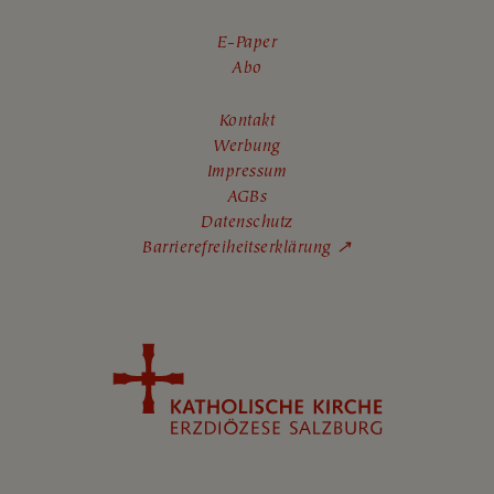
E-Paper
Abo
Kontakt
Werbung
Impressum
AGBs
Datenschutz
Barrierefreiheitserklärung ↗