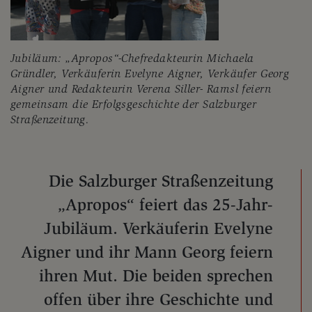
Jubiläum: „Apropos“-Chefredakteurin Michaela
Gründler, Verkäuferin Evelyne Aigner, Verkäufer Georg
Aigner und Redakteurin Verena Siller- Ramsl feiern
gemeinsam die Erfolgsgeschichte der Salzburger
Straßenzeitung.
Die Salzburger Straßenzeitung
„Apropos“ feiert das 25-Jahr-
Jubiläum. Verkäuferin Evelyne
Aigner und ihr Mann Georg feiern
ihren Mut. Die beiden sprechen
offen über ihre Geschichte und