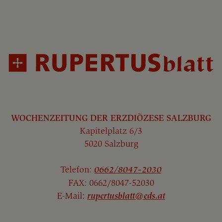
WOCHENZEITUNG DER ERZDIÖZESE SALZBURG
Kapitelplatz 6/3
5020 Salzburg
Telefon:
0662/8047-2030
FAX: 0662/8047-52030
E-Mail:
rupertusblatt@eds.at