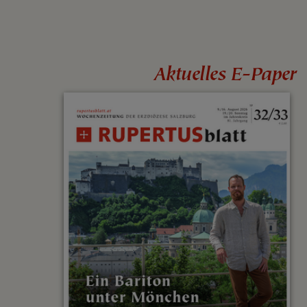
Aktuelles E-Paper